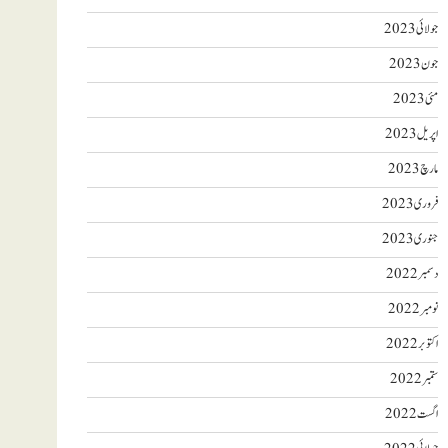
جولائی 2023
جون 2023
مئی 2023
اپریل 2023
مارچ 2023
فروری 2023
جنوری 2023
دسمبر 2022
نومبر 2022
اکتوبر 2022
ستمبر 2022
اگست 2022