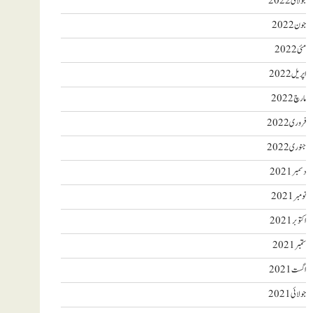
جولائی 2022
جون 2022
مئی 2022
اپریل 2022
مارچ 2022
فروری 2022
جنوری 2022
دسمبر 2021
نومبر 2021
اکتوبر 2021
ستمبر 2021
اگست 2021
جولائی 2021