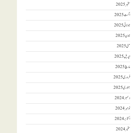
ستمبر 2025
اگست 2025
جولائی 2025
جون 2025
مئی 2025
اپریل 2025
مارچ 2025
فروری 2025
جنوری 2025
دسمبر 2024
نومبر 2024
اکتوبر 2024
ستمبر 2024