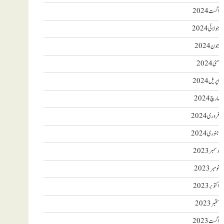
اگست 2024
جولائی 2024
جون 2024
مئی 2024
اپریل 2024
مارچ 2024
فروری 2024
جنوری 2024
دسمبر 2023
نومبر 2023
اکتوبر 2023
ستمبر 2023
اگست 2023