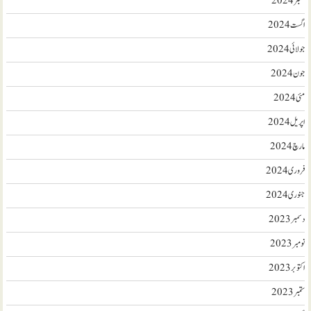
ستمبر 2024
اگست 2024
جولائی 2024
جون 2024
مئی 2024
اپریل 2024
مارچ 2024
فروری 2024
جنوری 2024
دسمبر 2023
نومبر 2023
اکتوبر 2023
ستمبر 2023