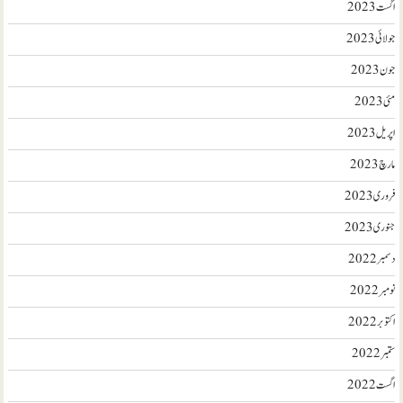
اگست 2023
جولائی 2023
جون 2023
مئی 2023
اپریل 2023
مارچ 2023
فروری 2023
جنوری 2023
دسمبر 2022
نومبر 2022
اکتوبر 2022
ستمبر 2022
اگست 2022