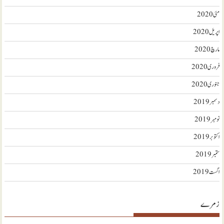
مئی 2020
اپریل 2020
مارچ 2020
فروری 2020
جنوری 2020
دسمبر 2019
نومبر 2019
اکتوبر 2019
ستمبر 2019
اگست 2019
زمرے