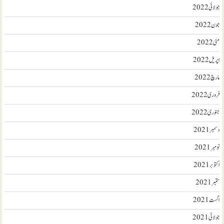
جولائی 2022
جون 2022
مئی 2022
اپریل 2022
مارچ 2022
فروری 2022
جنوری 2022
دسمبر 2021
نومبر 2021
اکتوبر 2021
ستمبر 2021
اگست 2021
جولائی 2021