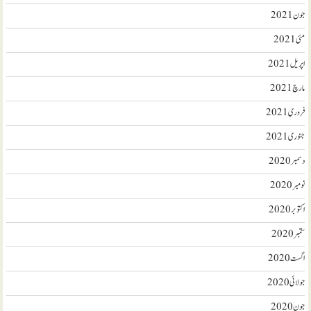
جون 2021
مئی 2021
اپریل 2021
مارچ 2021
فروری 2021
جنوری 2021
دسمبر 2020
نومبر 2020
اکتوبر 2020
ستمبر 2020
اگست 2020
جولائی 2020
جون 2020