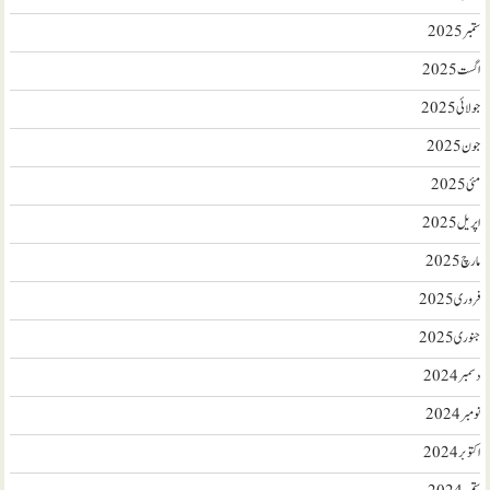
ستمبر 2025
اگست 2025
جولائی 2025
جون 2025
مئی 2025
اپریل 2025
مارچ 2025
فروری 2025
جنوری 2025
دسمبر 2024
نومبر 2024
اکتوبر 2024