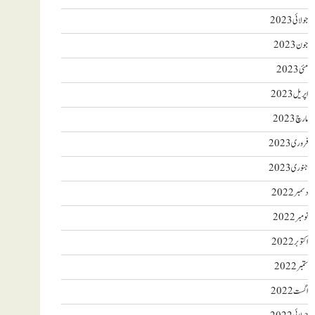
جولائی 2023
جون 2023
مئی 2023
اپریل 2023
مارچ 2023
فروری 2023
جنوری 2023
دسمبر 2022
نومبر 2022
اکتوبر 2022
ستمبر 2022
اگست 2022