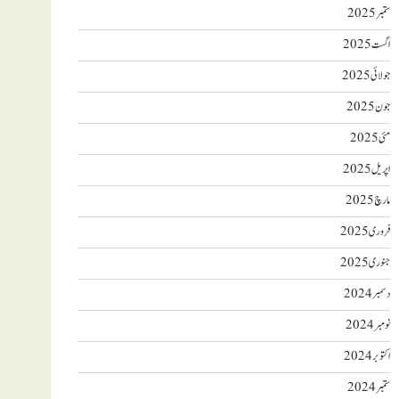
ستمبر 2025
اگست 2025
جولائی 2025
جون 2025
مئی 2025
اپریل 2025
مارچ 2025
فروری 2025
جنوری 2025
دسمبر 2024
نومبر 2024
اکتوبر 2024
ستمبر 2024