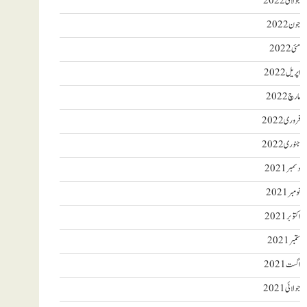
جولائی 2022
جون 2022
مئی 2022
اپریل 2022
مارچ 2022
فروری 2022
جنوری 2022
دسمبر 2021
نومبر 2021
اکتوبر 2021
ستمبر 2021
اگست 2021
جولائی 2021