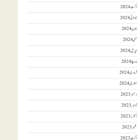
اگست 2024
جولائی 2024
جون 2024
مئی 2024
اپریل 2024
مارچ 2024
فروری 2024
جنوری 2024
دسمبر 2023
نومبر 2023
اکتوبر 2023
ستمبر 2023
اگست 2023