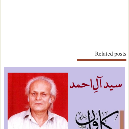
Related posts