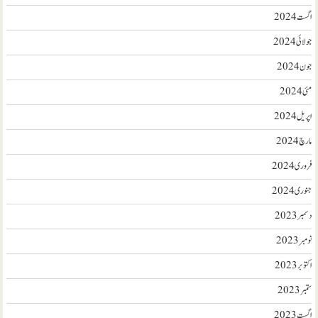
اگست 2024
جولائی 2024
جون 2024
مئی 2024
اپریل 2024
مارچ 2024
فروری 2024
جنوری 2024
دسمبر 2023
نومبر 2023
اکتوبر 2023
ستمبر 2023
اگست 2023