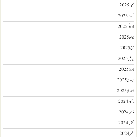
ستمبر 2025
اگست 2025
جولائی 2025
جون 2025
مئی 2025
اپریل 2025
مارچ 2025
فروری 2025
جنوری 2025
دسمبر 2024
نومبر 2024
اکتوبر 2024
ستمبر 2024