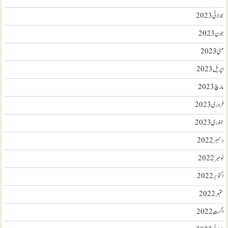
جولائی 2023
جون 2023
مئی 2023
اپریل 2023
مارچ 2023
فروری 2023
جنوری 2023
دسمبر 2022
نومبر 2022
اکتوبر 2022
ستمبر 2022
اگست 2022