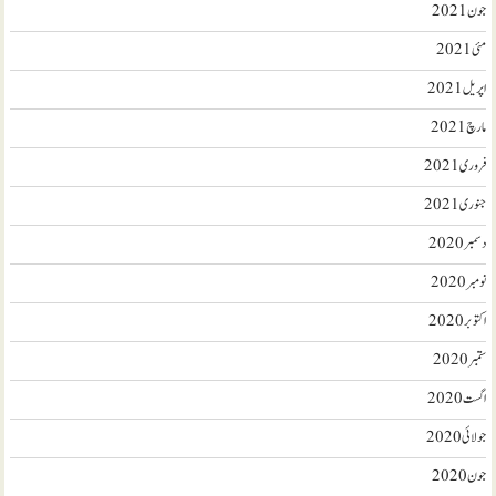
جون 2021
مئی 2021
اپریل 2021
مارچ 2021
فروری 2021
جنوری 2021
دسمبر 2020
نومبر 2020
اکتوبر 2020
ستمبر 2020
اگست 2020
جولائی 2020
جون 2020