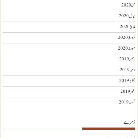
مئی 2020
اپریل 2020
مارچ 2020
فروری 2020
جنوری 2020
دسمبر 2019
نومبر 2019
اکتوبر 2019
ستمبر 2019
اگست 2019
زمرے