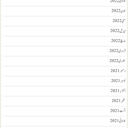
جولائی 2022
جون 2022
مئی 2022
اپریل 2022
مارچ 2022
فروری 2022
جنوری 2022
دسمبر 2021
نومبر 2021
اکتوبر 2021
ستمبر 2021
اگست 2021
جولائی 2021