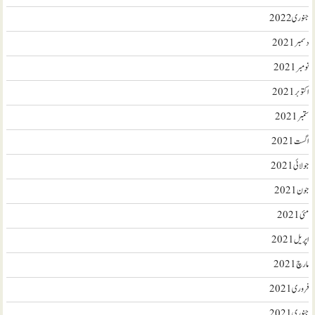
جنوری 2022
دسمبر 2021
نومبر 2021
اکتوبر 2021
ستمبر 2021
اگست 2021
جولائی 2021
جون 2021
مئی 2021
اپریل 2021
مارچ 2021
فروری 2021
جنوری 2021