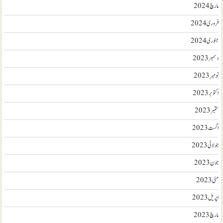
مارچ 2024
فروری 2024
جنوری 2024
دسمبر 2023
نومبر 2023
اکتوبر 2023
ستمبر 2023
اگست 2023
جولائی 2023
جون 2023
مئی 2023
اپریل 2023
مارچ 2023