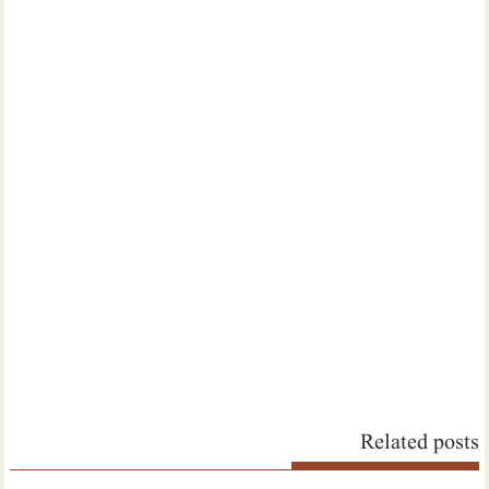
Related posts