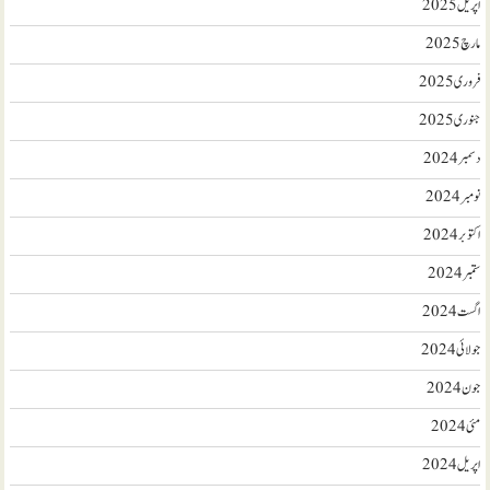
اپریل 2025
مارچ 2025
فروری 2025
جنوری 2025
دسمبر 2024
نومبر 2024
اکتوبر 2024
ستمبر 2024
اگست 2024
جولائی 2024
جون 2024
مئی 2024
اپریل 2024