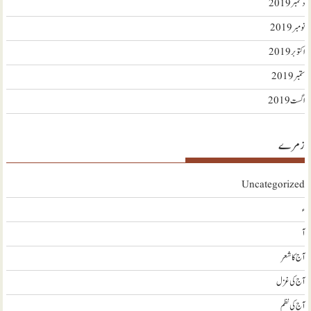
دسمبر 2019
نومبر 2019
اکتوبر 2019
ستمبر 2019
اگست 2019
زمرے
Uncategorized
ء
آ
آج کا شعر
آج کی غزل
آج کی نظم