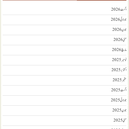
اگست 2026
جولائی 2026
جون 2026
مئی 2026
مارچ 2026
نومبر 2025
اکتوبر 2025
ستمبر 2025
اگست 2025
جولائی 2025
جون 2025
مئی 2025