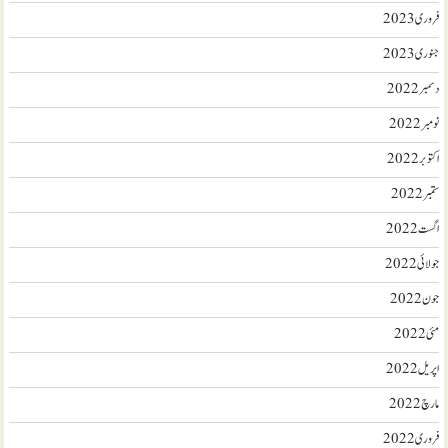
فروری 2023
جنوری 2023
دسمبر 2022
نومبر 2022
اکتوبر 2022
ستمبر 2022
اگست 2022
جولائی 2022
جون 2022
مئی 2022
اپریل 2022
مارچ 2022
فروری 2022