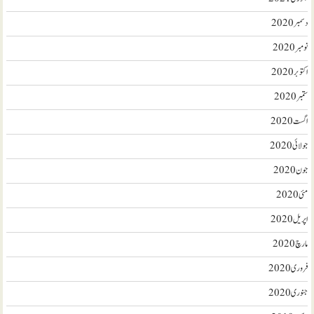
دسمبر 2020
نومبر 2020
اکتوبر 2020
ستمبر 2020
اگست 2020
جولائی 2020
جون 2020
مئی 2020
اپریل 2020
مارچ 2020
فروری 2020
جنوری 2020