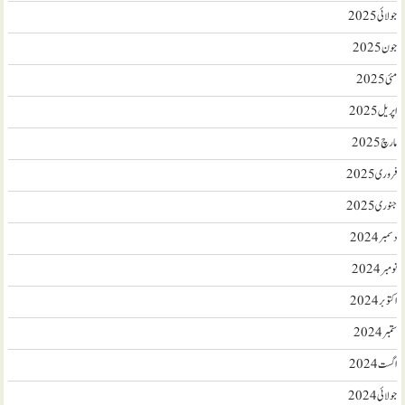
جولائی 2025
جون 2025
مئی 2025
اپریل 2025
مارچ 2025
فروری 2025
جنوری 2025
دسمبر 2024
نومبر 2024
اکتوبر 2024
ستمبر 2024
اگست 2024
جولائی 2024