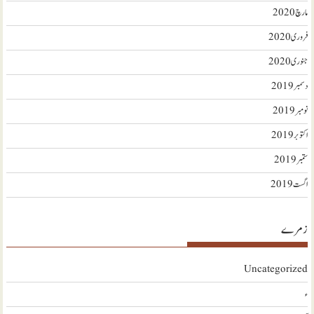
مارچ 2020
فروری 2020
جنوری 2020
دسمبر 2019
نومبر 2019
اکتوبر 2019
ستمبر 2019
اگست 2019
زمرے
Uncategorized
ء