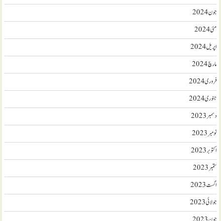
جون 2024
مئی 2024
اپریل 2024
مارچ 2024
فروری 2024
جنوری 2024
دسمبر 2023
نومبر 2023
اکتوبر 2023
ستمبر 2023
اگست 2023
جولائی 2023
جون 2023