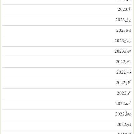
مئی 2023
اپریل 2023
مارچ 2023
فروری 2023
جنوری 2023
دسمبر 2022
نومبر 2022
اکتوبر 2022
ستمبر 2022
اگست 2022
جولائی 2022
جون 2022