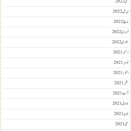
مئی 2022
اپریل 2022
مارچ 2022
فروری 2022
جنوری 2022
دسمبر 2021
نومبر 2021
اکتوبر 2021
ستمبر 2021
اگست 2021
جولائی 2021
جون 2021
مئی 2021