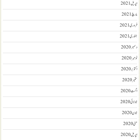
اپریل 2021
مارچ 2021
فروری 2021
جنوری 2021
دسمبر 2020
نومبر 2020
اکتوبر 2020
ستمبر 2020
اگست 2020
جولائی 2020
جون 2020
مئی 2020
اپریل 2020