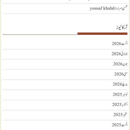
محسن اسرار
از
yousaf khalid
آرکائیوز
اگست 2026
جولائی 2026
جون 2026
مئی 2026
مارچ 2026
نومبر 2025
اکتوبر 2025
ستمبر 2025
اگست 2025