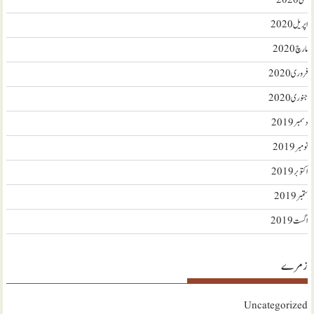
مئی 2020
اپریل 2020
مارچ 2020
فروری 2020
جنوری 2020
دسمبر 2019
نومبر 2019
اکتوبر 2019
ستمبر 2019
اگست 2019
زمرے
Uncategorized