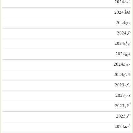
اگست 2024
جولائی 2024
جون 2024
مئی 2024
اپریل 2024
مارچ 2024
فروری 2024
جنوری 2024
دسمبر 2023
نومبر 2023
اکتوبر 2023
ستمبر 2023
اگست 2023