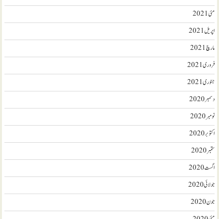
مئی 2021
اپریل 2021
مارچ 2021
فروری 2021
جنوری 2021
دسمبر 2020
نومبر 2020
اکتوبر 2020
ستمبر 2020
اگست 2020
جولائی 2020
جون 2020