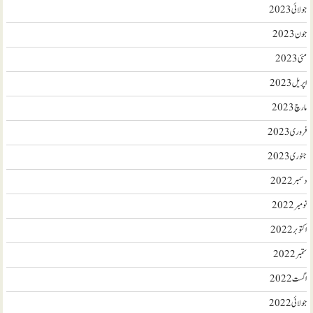
جولائی 2023
جون 2023
مئی 2023
اپریل 2023
مارچ 2023
فروری 2023
جنوری 2023
دسمبر 2022
نومبر 2022
اکتوبر 2022
ستمبر 2022
اگست 2022
جولائی 2022