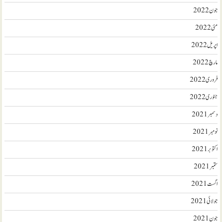
جون 2022
مئی 2022
اپریل 2022
مارچ 2022
فروری 2022
جنوری 2022
دسمبر 2021
نومبر 2021
اکتوبر 2021
ستمبر 2021
اگست 2021
جولائی 2021
جون 2021