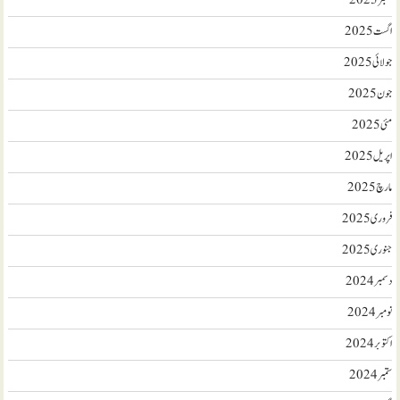
ستمبر 2025
اگست 2025
جولائی 2025
جون 2025
مئی 2025
اپریل 2025
مارچ 2025
فروری 2025
جنوری 2025
دسمبر 2024
نومبر 2024
اکتوبر 2024
ستمبر 2024