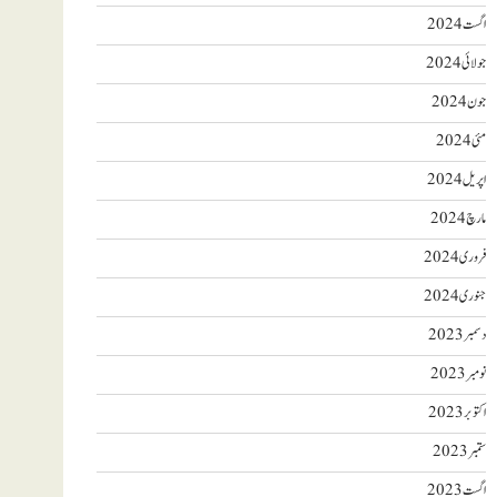
اگست 2024
جولائی 2024
جون 2024
مئی 2024
اپریل 2024
مارچ 2024
فروری 2024
جنوری 2024
دسمبر 2023
نومبر 2023
اکتوبر 2023
ستمبر 2023
اگست 2023