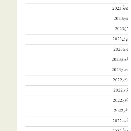
جولائی 2023
جون 2023
مئی 2023
اپریل 2023
مارچ 2023
فروری 2023
جنوری 2023
دسمبر 2022
نومبر 2022
اکتوبر 2022
ستمبر 2022
اگست 2022