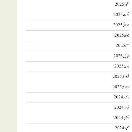
ستمبر 2025
اگست 2025
جولائی 2025
جون 2025
مئی 2025
اپریل 2025
مارچ 2025
فروری 2025
جنوری 2025
دسمبر 2024
نومبر 2024
اکتوبر 2024
ستمبر 2024