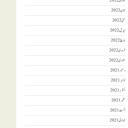
جولائی 2022
جون 2022
مئی 2022
اپریل 2022
مارچ 2022
فروری 2022
جنوری 2022
دسمبر 2021
نومبر 2021
اکتوبر 2021
ستمبر 2021
اگست 2021
جولائی 2021