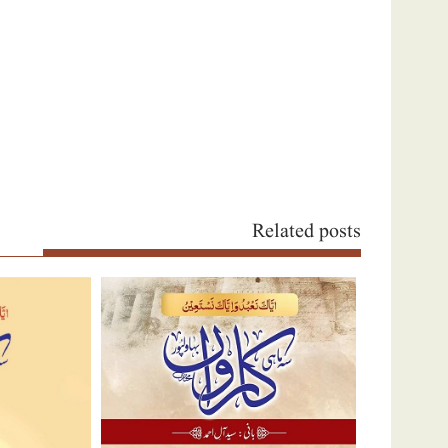
Related posts