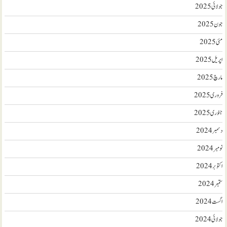
جولائی 2025
جون 2025
مئی 2025
اپریل 2025
مارچ 2025
فروری 2025
جنوری 2025
دسمبر 2024
نومبر 2024
اکتوبر 2024
ستمبر 2024
اگست 2024
جولائی 2024