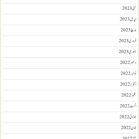
مئی 2023
اپریل 2023
مارچ 2023
فروری 2023
جنوری 2023
دسمبر 2022
نومبر 2022
اکتوبر 2022
ستمبر 2022
اگست 2022
جولائی 2022
جون 2022
مئی 2022