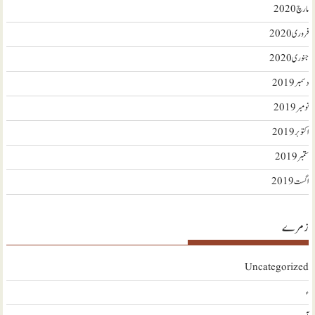
مارچ 2020
فروری 2020
جنوری 2020
دسمبر 2019
نومبر 2019
اکتوبر 2019
ستمبر 2019
اگست 2019
زمرے
Uncategorized
ء