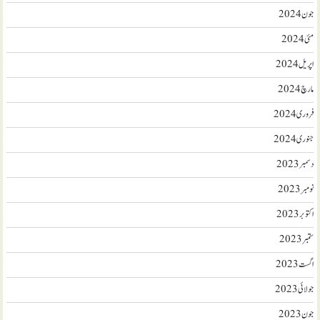
جون 2024
مئی 2024
اپریل 2024
مارچ 2024
فروری 2024
جنوری 2024
دسمبر 2023
نومبر 2023
اکتوبر 2023
ستمبر 2023
اگست 2023
جولائی 2023
جون 2023