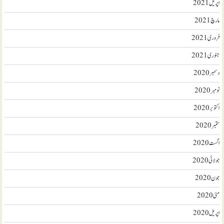
اپریل 2021
مارچ 2021
فروری 2021
جنوری 2021
دسمبر 2020
نومبر 2020
اکتوبر 2020
ستمبر 2020
اگست 2020
جولائی 2020
جون 2020
مئی 2020
اپریل 2020