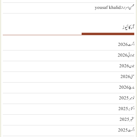
محسن اسرار
از
yousaf khalid
آرکائیوز
اگست 2026
جولائی 2026
جون 2026
مئی 2026
مارچ 2026
نومبر 2025
اکتوبر 2025
ستمبر 2025
اگست 2025