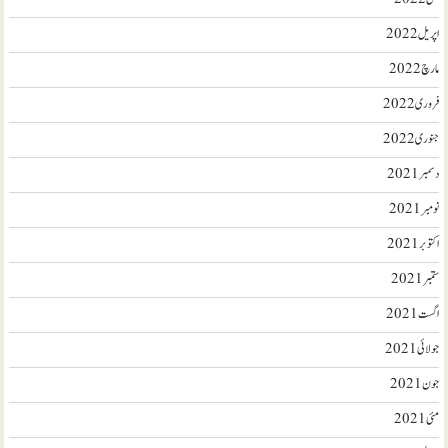
اپریل 2022
مارچ 2022
فروری 2022
جنوری 2022
دسمبر 2021
نومبر 2021
اکتوبر 2021
ستمبر 2021
اگست 2021
جولائی 2021
جون 2021
مئی 2021