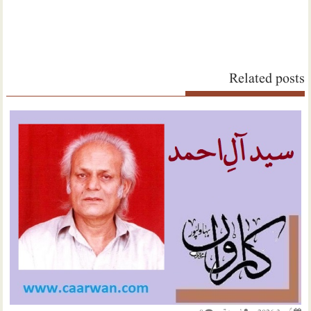
Related posts