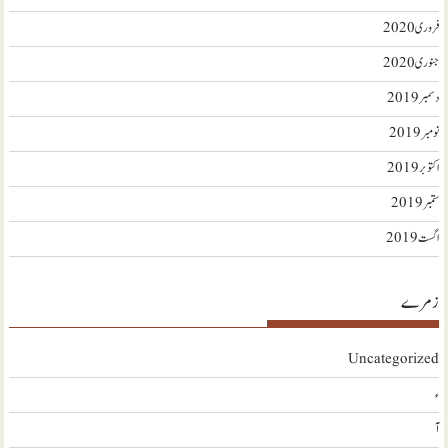
فروری 2020
جنوری 2020
دسمبر 2019
نومبر 2019
اکتوبر 2019
ستمبر 2019
اگست 2019
زمرے
Uncategorized
ء
آ