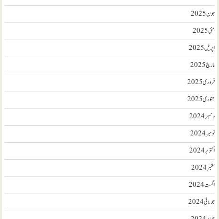
جون 2025
مئی 2025
اپریل 2025
مارچ 2025
فروری 2025
جنوری 2025
دسمبر 2024
نومبر 2024
اکتوبر 2024
ستمبر 2024
اگست 2024
جولائی 2024