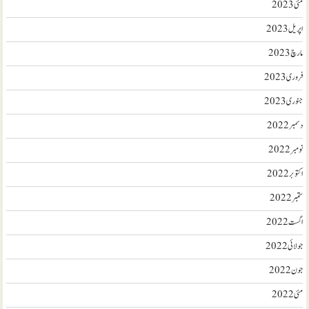
مئی 2023
اپریل 2023
مارچ 2023
فروری 2023
جنوری 2023
دسمبر 2022
نومبر 2022
اکتوبر 2022
ستمبر 2022
اگست 2022
جولائی 2022
جون 2022
مئی 2022