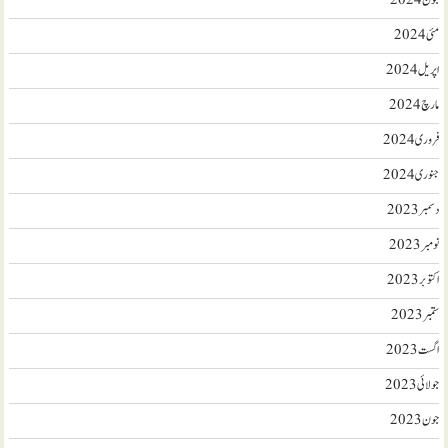
جون 2024
مئی 2024
اپریل 2024
مارچ 2024
فروری 2024
جنوری 2024
دسمبر 2023
نومبر 2023
اکتوبر 2023
ستمبر 2023
اگست 2023
جولائی 2023
جون 2023