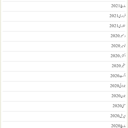
مارچ 2021
فروری 2021
جنوری 2021
دسمبر 2020
نومبر 2020
اکتوبر 2020
ستمبر 2020
اگست 2020
جولائی 2020
جون 2020
مئی 2020
اپریل 2020
مارچ 2020