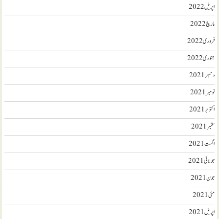
اپریل 2022
مارچ 2022
فروری 2022
جنوری 2022
دسمبر 2021
نومبر 2021
اکتوبر 2021
ستمبر 2021
اگست 2021
جولائی 2021
جون 2021
مئی 2021
اپریل 2021