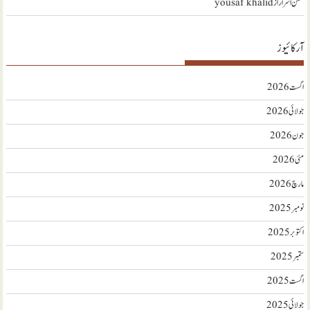
محسن اسرار
از
yousaf khalid
آرکائیوز
اگست 2026
جولائی 2026
جون 2026
مئی 2026
مارچ 2026
نومبر 2025
اکتوبر 2025
ستمبر 2025
اگست 2025
جولائی 2025