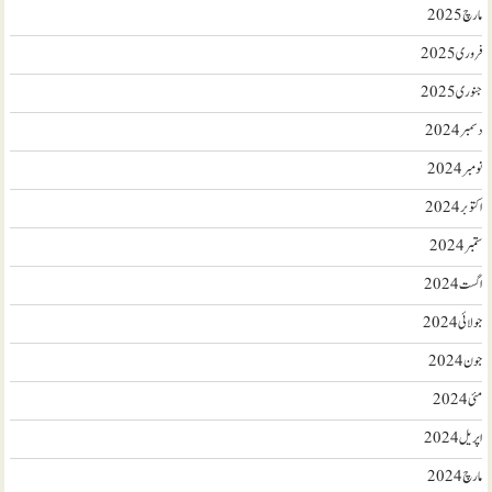
مارچ 2025
فروری 2025
جنوری 2025
دسمبر 2024
نومبر 2024
اکتوبر 2024
ستمبر 2024
اگست 2024
جولائی 2024
جون 2024
مئی 2024
اپریل 2024
مارچ 2024