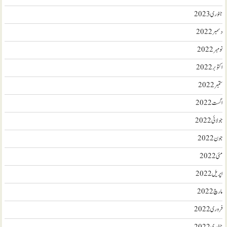
جنوری 2023
دسمبر 2022
نومبر 2022
اکتوبر 2022
ستمبر 2022
اگست 2022
جولائی 2022
جون 2022
مئی 2022
اپریل 2022
مارچ 2022
فروری 2022