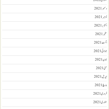
جنوری 2022
دسمبر 2021
نومبر 2021
اکتوبر 2021
ستمبر 2021
اگست 2021
جولائی 2021
جون 2021
مئی 2021
اپریل 2021
مارچ 2021
فروری 2021
جنوری 2021