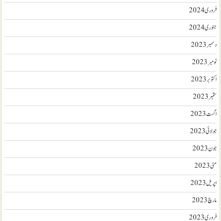
فروری 2024
جنوری 2024
دسمبر 2023
نومبر 2023
اکتوبر 2023
ستمبر 2023
اگست 2023
جولائی 2023
جون 2023
مئی 2023
اپریل 2023
مارچ 2023
فروری 2023