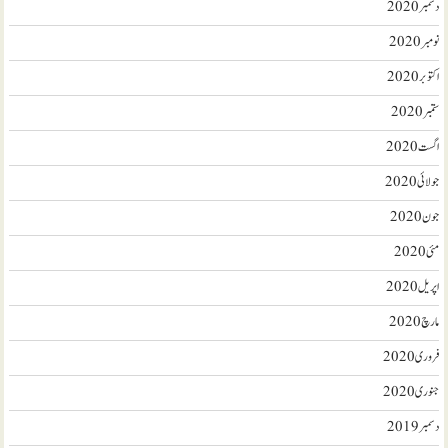
دسمبر 2020
نومبر 2020
اکتوبر 2020
ستمبر 2020
اگست 2020
جولائی 2020
جون 2020
مئی 2020
اپریل 2020
مارچ 2020
فروری 2020
جنوری 2020
دسمبر 2019