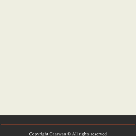
Copyright Caarwan © All rights reserved