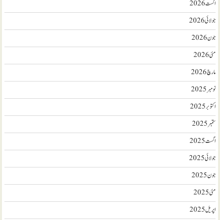
اگست 2026
جولائی 2026
جون 2026
مئی 2026
مارچ 2026
نومبر 2025
اکتوبر 2025
ستمبر 2025
اگست 2025
جولائی 2025
جون 2025
مئی 2025
اپریل 2025