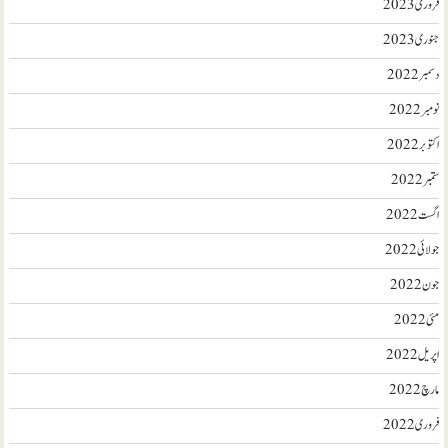
فروری 2023
جنوری 2023
دسمبر 2022
نومبر 2022
اکتوبر 2022
ستمبر 2022
اگست 2022
جولائی 2022
جون 2022
مئی 2022
اپریل 2022
مارچ 2022
فروری 2022