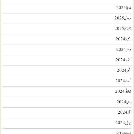
مارچ 2025
فروری 2025
جنوری 2025
دسمبر 2024
نومبر 2024
اکتوبر 2024
ستمبر 2024
اگست 2024
جولائی 2024
جون 2024
مئی 2024
اپریل 2024
مارچ 2024