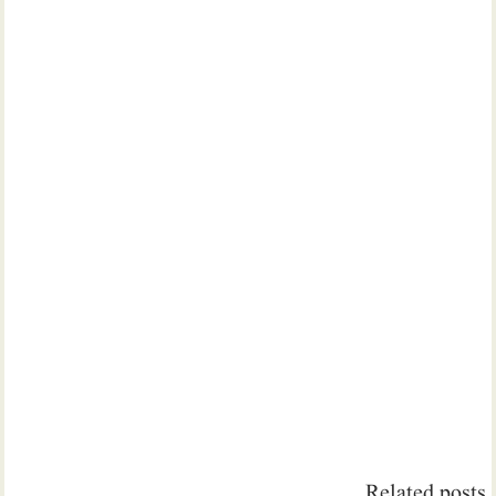
Related posts