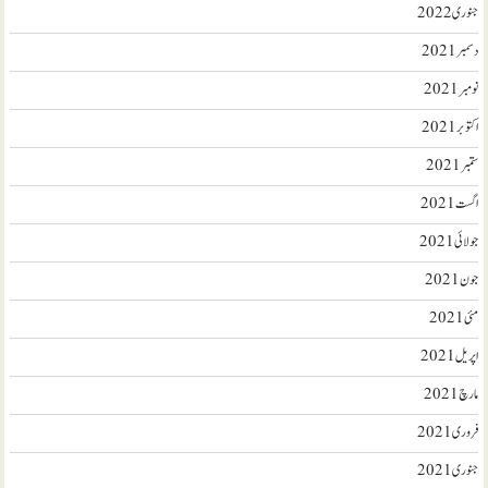
جنوری 2022
دسمبر 2021
نومبر 2021
اکتوبر 2021
ستمبر 2021
اگست 2021
جولائی 2021
جون 2021
مئی 2021
اپریل 2021
مارچ 2021
فروری 2021
جنوری 2021