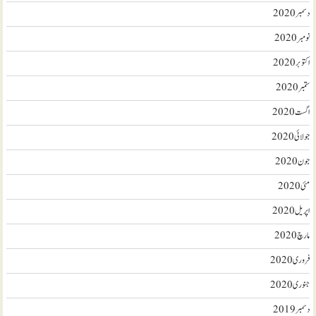
دسمبر 2020
نومبر 2020
اکتوبر 2020
ستمبر 2020
اگست 2020
جولائی 2020
جون 2020
مئی 2020
اپریل 2020
مارچ 2020
فروری 2020
جنوری 2020
دسمبر 2019