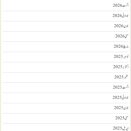
اگست 2026
جولائی 2026
جون 2026
مئی 2026
مارچ 2026
نومبر 2025
اکتوبر 2025
ستمبر 2025
اگست 2025
جولائی 2025
جون 2025
مئی 2025
اپریل 2025