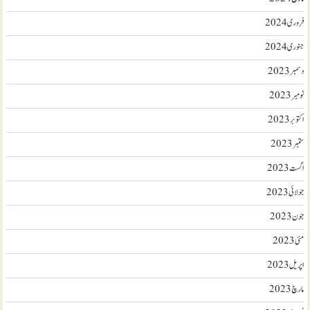
فروری 2024
جنوری 2024
دسمبر 2023
نومبر 2023
اکتوبر 2023
ستمبر 2023
اگست 2023
جولائی 2023
جون 2023
مئی 2023
اپریل 2023
مارچ 2023