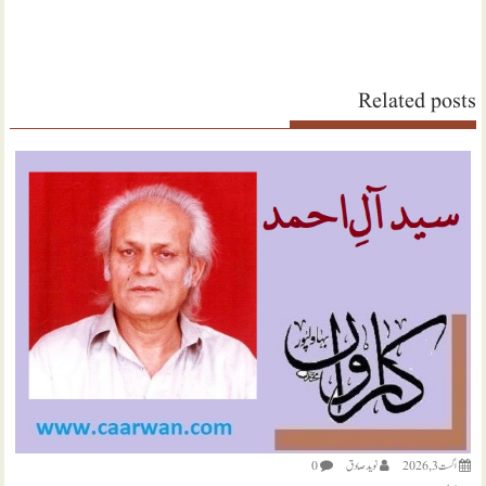
Related posts
اگست 3, 2026
نويد صادق
0