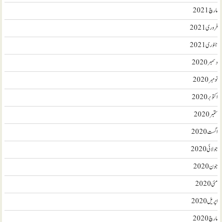
مارچ 2021
فروری 2021
جنوری 2021
دسمبر 2020
نومبر 2020
اکتوبر 2020
ستمبر 2020
اگست 2020
جولائی 2020
جون 2020
مئی 2020
اپریل 2020
مارچ 2020