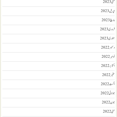
مئی 2023
اپریل 2023
مارچ 2023
فروری 2023
جنوری 2023
دسمبر 2022
نومبر 2022
اکتوبر 2022
ستمبر 2022
اگست 2022
جولائی 2022
جون 2022
مئی 2022