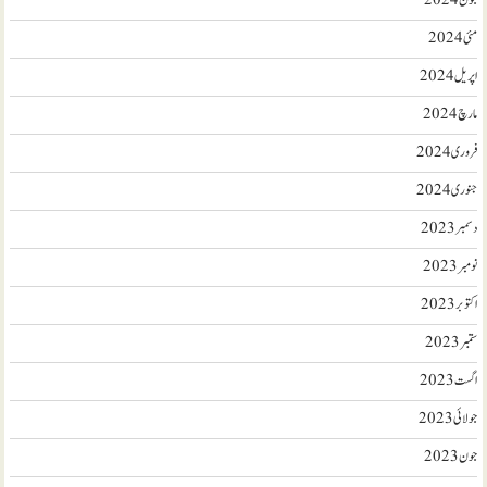
جون 2024
مئی 2024
اپریل 2024
مارچ 2024
فروری 2024
جنوری 2024
دسمبر 2023
نومبر 2023
اکتوبر 2023
ستمبر 2023
اگست 2023
جولائی 2023
جون 2023