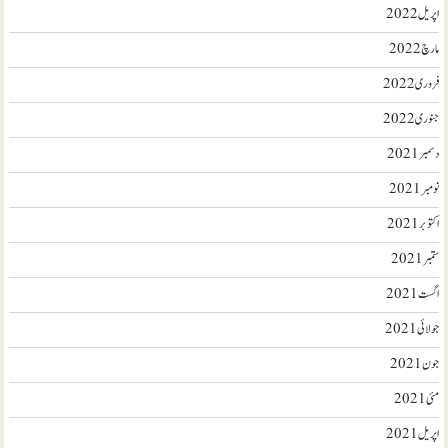
اپریل 2022
مارچ 2022
فروری 2022
جنوری 2022
دسمبر 2021
نومبر 2021
اکتوبر 2021
ستمبر 2021
اگست 2021
جولائی 2021
جون 2021
مئی 2021
اپریل 2021