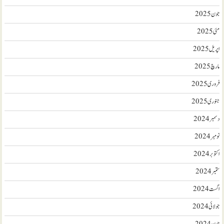
جون 2025
مئی 2025
اپریل 2025
مارچ 2025
فروری 2025
جنوری 2025
دسمبر 2024
نومبر 2024
اکتوبر 2024
ستمبر 2024
اگست 2024
جولائی 2024