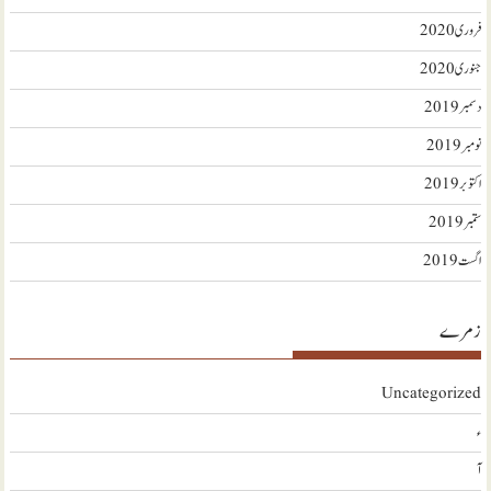
فروری 2020
جنوری 2020
دسمبر 2019
نومبر 2019
اکتوبر 2019
ستمبر 2019
اگست 2019
زمرے
Uncategorized
ء
آ