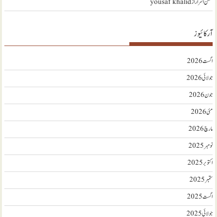
محسن اسرار
از
yousaf khalid
آرکائیوز
اگست 2026
جولائی 2026
جون 2026
مئی 2026
مارچ 2026
نومبر 2025
اکتوبر 2025
ستمبر 2025
اگست 2025
جولائی 2025