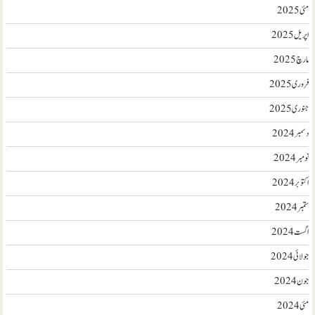
مئی 2025
اپریل 2025
مارچ 2025
فروری 2025
جنوری 2025
دسمبر 2024
نومبر 2024
اکتوبر 2024
ستمبر 2024
اگست 2024
جولائی 2024
جون 2024
مئی 2024