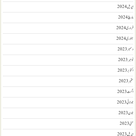
اپریل 2024
مارچ 2024
فروری 2024
جنوری 2024
دسمبر 2023
نومبر 2023
اکتوبر 2023
ستمبر 2023
اگست 2023
جولائی 2023
جون 2023
مئی 2023
اپریل 2023