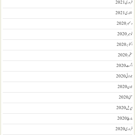
فروری 2021
جنوری 2021
دسمبر 2020
نومبر 2020
اکتوبر 2020
ستمبر 2020
اگست 2020
جولائی 2020
جون 2020
مئی 2020
اپریل 2020
مارچ 2020
فروری 2020