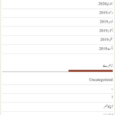
جنوری 2020
دسمبر 2019
نومبر 2019
اکتوبر 2019
ستمبر 2019
اگست 2019
زمرے
Uncategorized
ء
آ
آج کا شعر