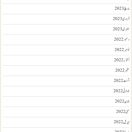
مارچ 2023
فروری 2023
جنوری 2023
دسمبر 2022
نومبر 2022
اکتوبر 2022
ستمبر 2022
اگست 2022
جولائی 2022
جون 2022
مئی 2022
اپریل 2022