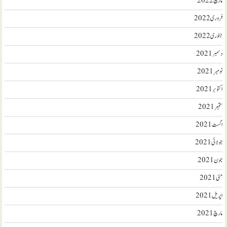
مارچ 2022
فروری 2022
جنوری 2022
دسمبر 2021
نومبر 2021
اکتوبر 2021
ستمبر 2021
اگست 2021
جولائی 2021
جون 2021
مئی 2021
اپریل 2021
مارچ 2021