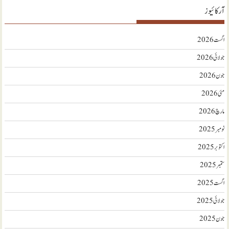
آرکائیوز
اگست 2026
جولائی 2026
جون 2026
مئی 2026
مارچ 2026
نومبر 2025
اکتوبر 2025
ستمبر 2025
اگست 2025
جولائی 2025
جون 2025