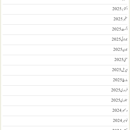
اکتوبر 2025
ستمبر 2025
اگست 2025
جولائی 2025
جون 2025
مئی 2025
اپریل 2025
مارچ 2025
فروری 2025
جنوری 2025
دسمبر 2024
نومبر 2024