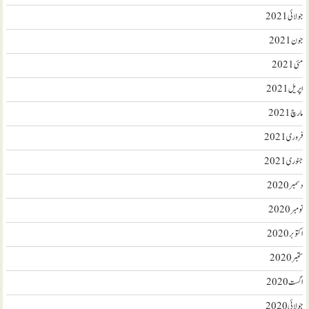
جولائی 2021
جون 2021
مئی 2021
اپریل 2021
مارچ 2021
فروری 2021
جنوری 2021
دسمبر 2020
نومبر 2020
اکتوبر 2020
ستمبر 2020
اگست 2020
جولائی 2020