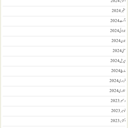
اکتوبر 2024
ستمبر 2024
اگست 2024
جولائی 2024
جون 2024
مئی 2024
اپریل 2024
مارچ 2024
فروری 2024
جنوری 2024
دسمبر 2023
نومبر 2023
اکتوبر 2023