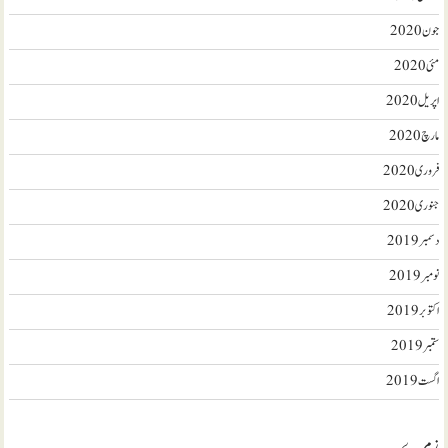
جون 2020
مئی 2020
اپریل 2020
مارچ 2020
فروری 2020
جنوری 2020
دسمبر 2019
نومبر 2019
اکتوبر 2019
ستمبر 2019
اگست 2019
زمرے