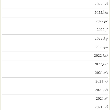
اگست 2022
جولائی 2022
جون 2022
مئی 2022
اپریل 2022
مارچ 2022
فروری 2022
جنوری 2022
دسمبر 2021
نومبر 2021
اکتوبر 2021
ستمبر 2021
اگست 2021