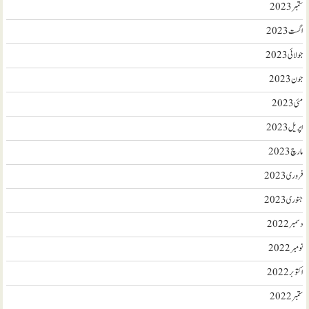
ستمبر 2023
اگست 2023
جولائی 2023
جون 2023
مئی 2023
اپریل 2023
مارچ 2023
فروری 2023
جنوری 2023
دسمبر 2022
نومبر 2022
اکتوبر 2022
ستمبر 2022