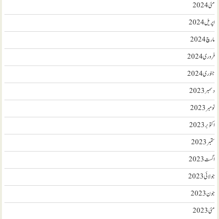
مئی 2024
اپریل 2024
مارچ 2024
فروری 2024
جنوری 2024
دسمبر 2023
نومبر 2023
اکتوبر 2023
ستمبر 2023
اگست 2023
جولائی 2023
جون 2023
مئی 2023