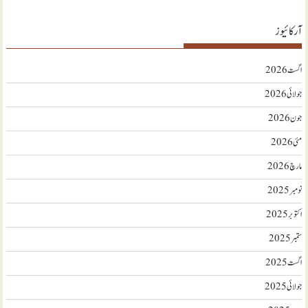
آرکائیوز
اگست 2026
جولائی 2026
جون 2026
مئی 2026
مارچ 2026
نومبر 2025
اکتوبر 2025
ستمبر 2025
اگست 2025
جولائی 2025