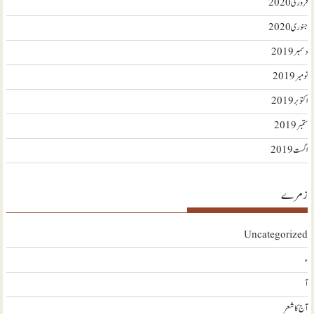
فروری 2020
جنوری 2020
دسمبر 2019
نومبر 2019
اکتوبر 2019
ستمبر 2019
اگست 2019
زمرے
Uncategorized
ء
آ
آج کا شعر