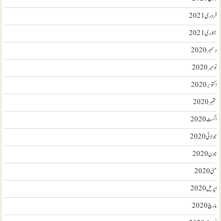
فروری 2021
جنوری 2021
دسمبر 2020
نومبر 2020
اکتوبر 2020
ستمبر 2020
اگست 2020
جولائی 2020
جون 2020
مئی 2020
اپریل 2020
مارچ 2020