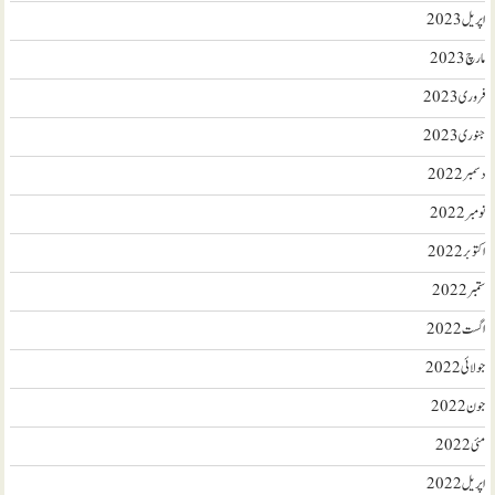
اپریل 2023
مارچ 2023
فروری 2023
جنوری 2023
دسمبر 2022
نومبر 2022
اکتوبر 2022
ستمبر 2022
اگست 2022
جولائی 2022
جون 2022
مئی 2022
اپریل 2022