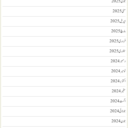
جون 2025
مئی 2025
اپریل 2025
مارچ 2025
فروری 2025
جنوری 2025
دسمبر 2024
نومبر 2024
اکتوبر 2024
ستمبر 2024
اگست 2024
جولائی 2024
جون 2024