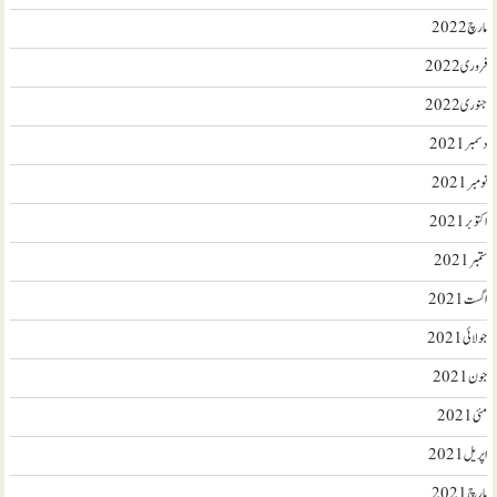
مارچ 2022
فروری 2022
جنوری 2022
دسمبر 2021
نومبر 2021
اکتوبر 2021
ستمبر 2021
اگست 2021
جولائی 2021
جون 2021
مئی 2021
اپریل 2021
مارچ 2021