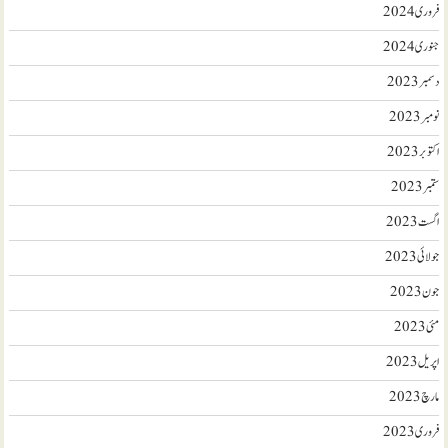
فروری 2024
جنوری 2024
دسمبر 2023
نومبر 2023
اکتوبر 2023
ستمبر 2023
اگست 2023
جولائی 2023
جون 2023
مئی 2023
اپریل 2023
مارچ 2023
فروری 2023