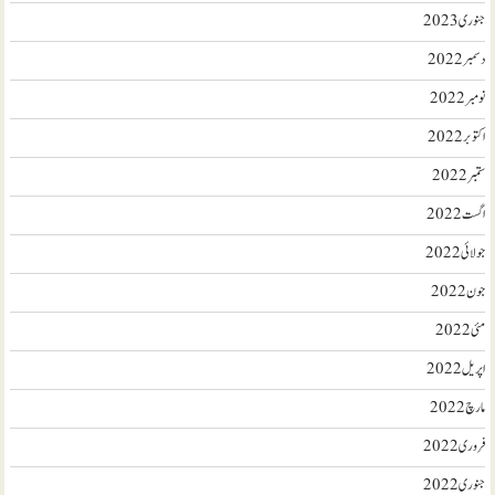
جنوری 2023
دسمبر 2022
نومبر 2022
اکتوبر 2022
ستمبر 2022
اگست 2022
جولائی 2022
جون 2022
مئی 2022
اپریل 2022
مارچ 2022
فروری 2022
جنوری 2022