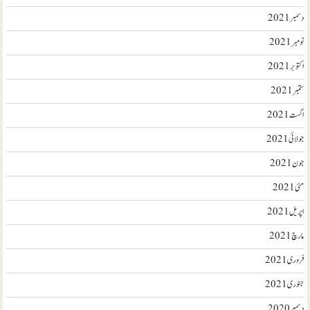
دسمبر 2021
نومبر 2021
اکتوبر 2021
ستمبر 2021
اگست 2021
جولائی 2021
جون 2021
مئی 2021
اپریل 2021
مارچ 2021
فروری 2021
جنوری 2021
دسمبر 2020