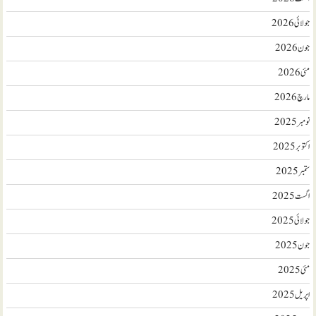
جولائی 2026
جون 2026
مئی 2026
مارچ 2026
نومبر 2025
اکتوبر 2025
ستمبر 2025
اگست 2025
جولائی 2025
جون 2025
مئی 2025
اپریل 2025