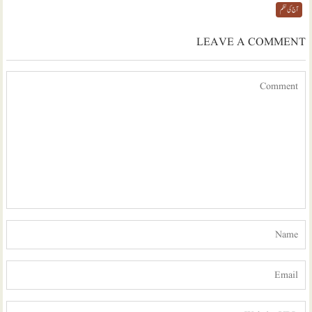
آج کی نظم
LEAVE A COMMENT