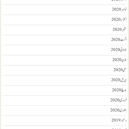
نومبر 2020
اکتوبر 2020
ستمبر 2020
اگست 2020
جولائی 2020
جون 2020
مئی 2020
اپریل 2020
مارچ 2020
فروری 2020
جنوری 2020
دسمبر 2019