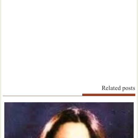
Related posts