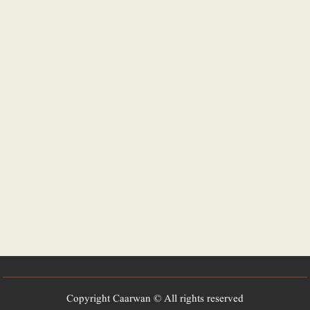
Copyright Caarwan © All rights reserved