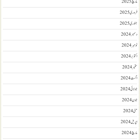
مارچ 2025
فروری 2025
جنوری 2025
دسمبر 2024
نومبر 2024
اکتوبر 2024
ستمبر 2024
اگست 2024
جولائی 2024
جون 2024
مئی 2024
اپریل 2024
مارچ 2024