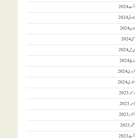
اگست 2024
جولائی 2024
جون 2024
مئی 2024
اپریل 2024
مارچ 2024
فروری 2024
جنوری 2024
دسمبر 2023
نومبر 2023
اکتوبر 2023
ستمبر 2023
اگست 2023