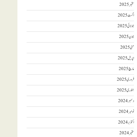
ستمبر 2025
اگست 2025
جولائی 2025
جون 2025
مئی 2025
اپریل 2025
مارچ 2025
فروری 2025
جنوری 2025
دسمبر 2024
نومبر 2024
اکتوبر 2024
ستمبر 2024