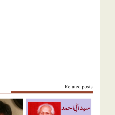
نیویگیشن
Related posts