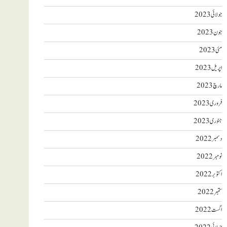
جولائی 2023
جون 2023
مئی 2023
اپریل 2023
مارچ 2023
فروری 2023
جنوری 2023
دسمبر 2022
نومبر 2022
اکتوبر 2022
ستمبر 2022
اگست 2022