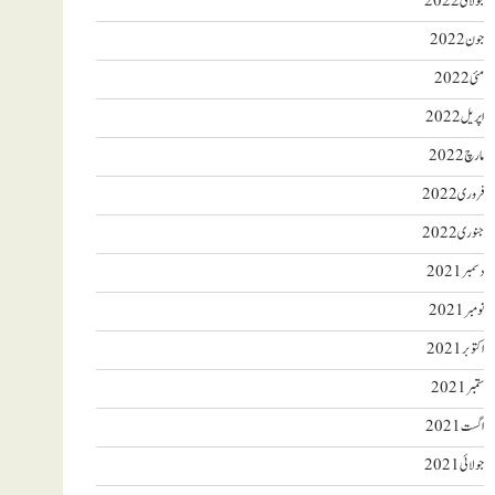
جولائی 2022
جون 2022
مئی 2022
اپریل 2022
مارچ 2022
فروری 2022
جنوری 2022
دسمبر 2021
نومبر 2021
اکتوبر 2021
ستمبر 2021
اگست 2021
جولائی 2021