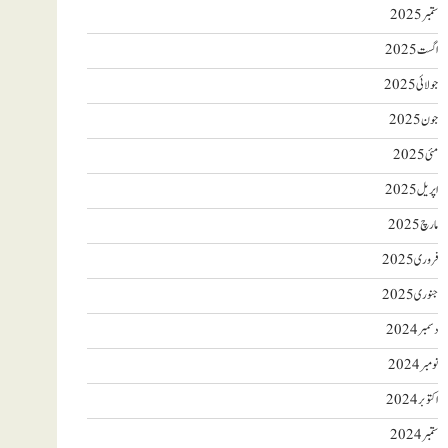
ستمبر 2025
اگست 2025
جولائی 2025
جون 2025
مئی 2025
اپریل 2025
مارچ 2025
فروری 2025
جنوری 2025
دسمبر 2024
نومبر 2024
اکتوبر 2024
ستمبر 2024