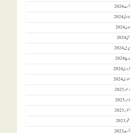
اگست 2024
جولائی 2024
جون 2024
مئی 2024
اپریل 2024
مارچ 2024
فروری 2024
جنوری 2024
دسمبر 2023
نومبر 2023
اکتوبر 2023
ستمبر 2023
اگست 2023