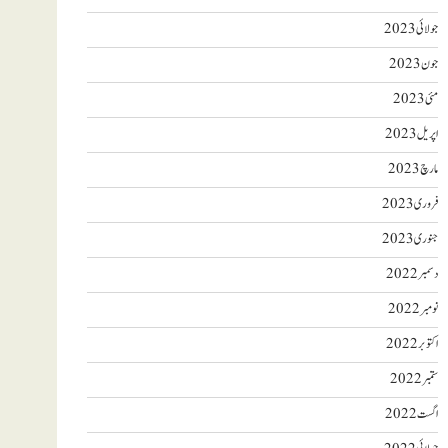
جولائی 2023
جون 2023
مئی 2023
اپریل 2023
مارچ 2023
فروری 2023
جنوری 2023
دسمبر 2022
نومبر 2022
اکتوبر 2022
ستمبر 2022
اگست 2022