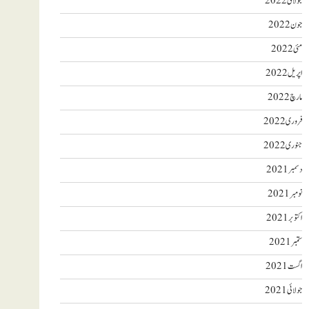
جولائی 2022
جون 2022
مئی 2022
اپریل 2022
مارچ 2022
فروری 2022
جنوری 2022
دسمبر 2021
نومبر 2021
اکتوبر 2021
ستمبر 2021
اگست 2021
جولائی 2021