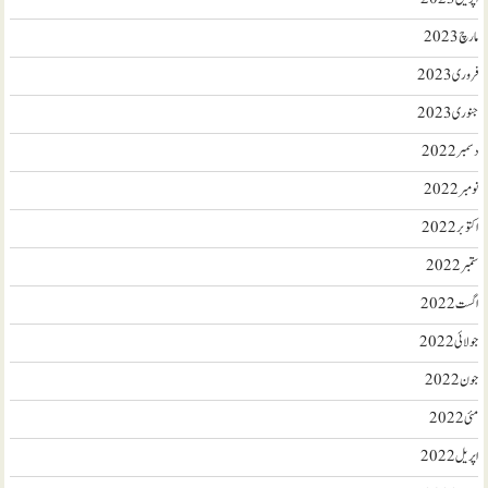
مارچ 2023
فروری 2023
جنوری 2023
دسمبر 2022
نومبر 2022
اکتوبر 2022
ستمبر 2022
اگست 2022
جولائی 2022
جون 2022
مئی 2022
اپریل 2022