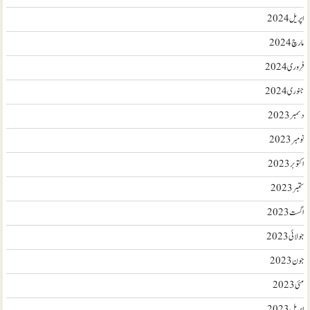
اپریل 2024
مارچ 2024
فروری 2024
جنوری 2024
دسمبر 2023
نومبر 2023
اکتوبر 2023
ستمبر 2023
اگست 2023
جولائی 2023
جون 2023
مئی 2023
اپریل 2023