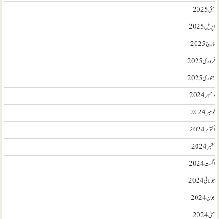
مئی 2025
اپریل 2025
مارچ 2025
فروری 2025
جنوری 2025
دسمبر 2024
نومبر 2024
اکتوبر 2024
ستمبر 2024
اگست 2024
جولائی 2024
جون 2024
مئی 2024