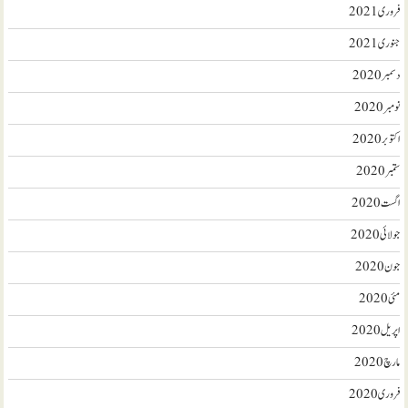
فروری 2021
جنوری 2021
دسمبر 2020
نومبر 2020
اکتوبر 2020
ستمبر 2020
اگست 2020
جولائی 2020
جون 2020
مئی 2020
اپریل 2020
مارچ 2020
فروری 2020