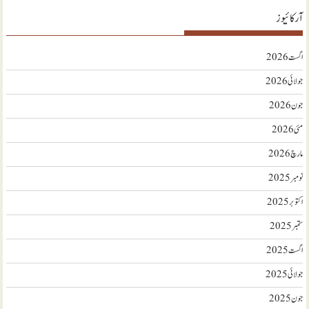
آرکائیوز
اگست 2026
جولائی 2026
جون 2026
مئی 2026
مارچ 2026
نومبر 2025
اکتوبر 2025
ستمبر 2025
اگست 2025
جولائی 2025
جون 2025