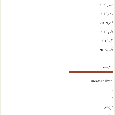
جنوری 2020
دسمبر 2019
نومبر 2019
اکتوبر 2019
ستمبر 2019
اگست 2019
زمرے
Uncategorized
ء
آ
آج کا شعر