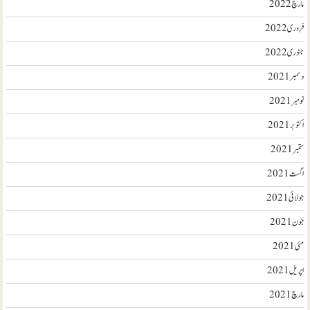
مارچ 2022
فروری 2022
جنوری 2022
دسمبر 2021
نومبر 2021
اکتوبر 2021
ستمبر 2021
اگست 2021
جولائی 2021
جون 2021
مئی 2021
اپریل 2021
مارچ 2021