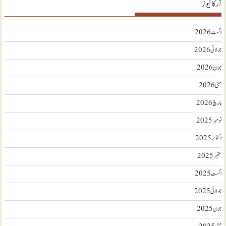
آرکائیوز
اگست 2026
جولائی 2026
جون 2026
مئی 2026
مارچ 2026
نومبر 2025
اکتوبر 2025
ستمبر 2025
اگست 2025
جولائی 2025
جون 2025