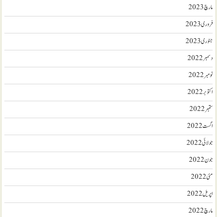
مارچ 2023
فروری 2023
جنوری 2023
دسمبر 2022
نومبر 2022
اکتوبر 2022
ستمبر 2022
اگست 2022
جولائی 2022
جون 2022
مئی 2022
اپریل 2022
مارچ 2022