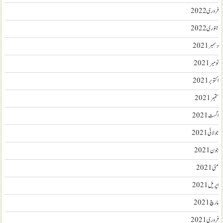
فروری 2022
جنوری 2022
دسمبر 2021
نومبر 2021
اکتوبر 2021
ستمبر 2021
اگست 2021
جولائی 2021
جون 2021
مئی 2021
اپریل 2021
مارچ 2021
فروری 2021