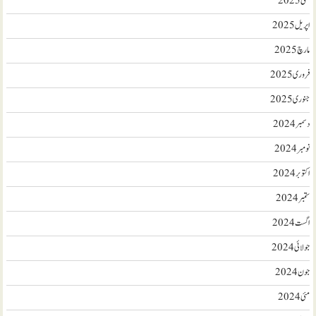
مئی 2025
اپریل 2025
مارچ 2025
فروری 2025
جنوری 2025
دسمبر 2024
نومبر 2024
اکتوبر 2024
ستمبر 2024
اگست 2024
جولائی 2024
جون 2024
مئی 2024