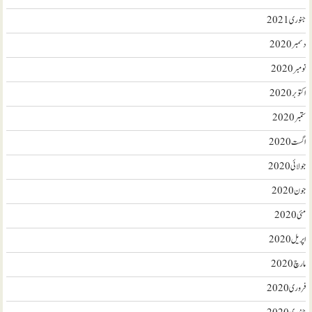
جنوری 2021
دسمبر 2020
نومبر 2020
اکتوبر 2020
ستمبر 2020
اگست 2020
جولائی 2020
جون 2020
مئی 2020
اپریل 2020
مارچ 2020
فروری 2020