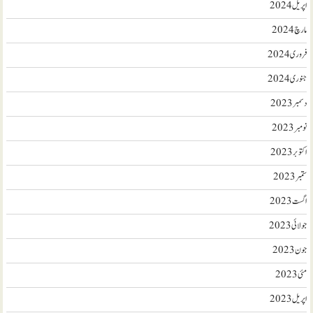
اپریل 2024
مارچ 2024
فروری 2024
جنوری 2024
دسمبر 2023
نومبر 2023
اکتوبر 2023
ستمبر 2023
اگست 2023
جولائی 2023
جون 2023
مئی 2023
اپریل 2023