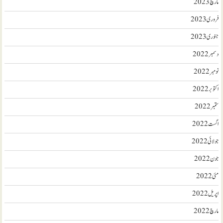
مارچ 2023
فروری 2023
جنوری 2023
دسمبر 2022
نومبر 2022
اکتوبر 2022
ستمبر 2022
اگست 2022
جولائی 2022
جون 2022
مئی 2022
اپریل 2022
مارچ 2022