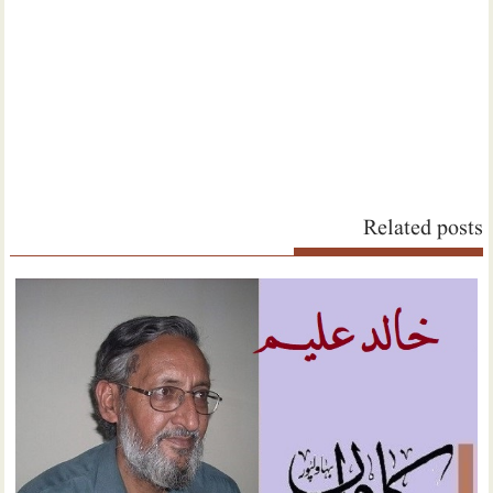
Related posts