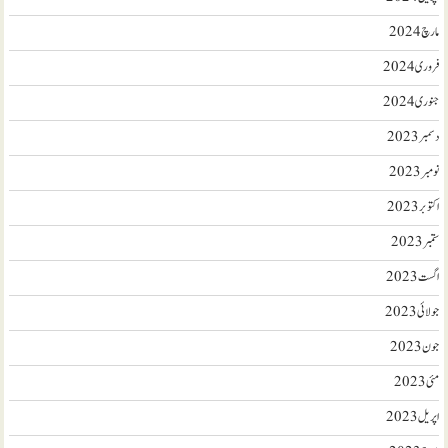
مارچ 2024
فروری 2024
جنوری 2024
دسمبر 2023
نومبر 2023
اکتوبر 2023
ستمبر 2023
اگست 2023
جولائی 2023
جون 2023
مئی 2023
اپریل 2023