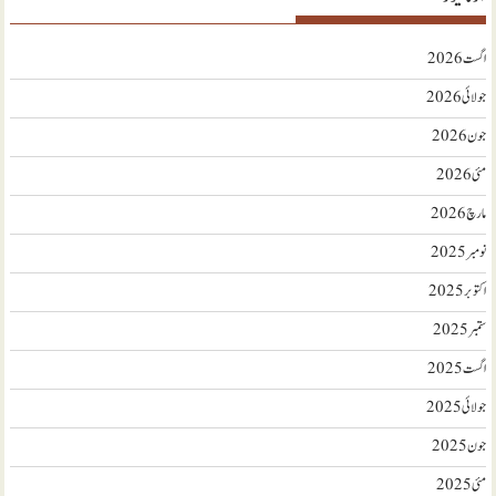
اگست 2026
جولائی 2026
جون 2026
مئی 2026
مارچ 2026
نومبر 2025
اکتوبر 2025
ستمبر 2025
اگست 2025
جولائی 2025
جون 2025
مئی 2025