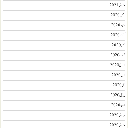
جنوری 2021
دسمبر 2020
نومبر 2020
اکتوبر 2020
ستمبر 2020
اگست 2020
جولائی 2020
جون 2020
مئی 2020
اپریل 2020
مارچ 2020
فروری 2020
جنوری 2020