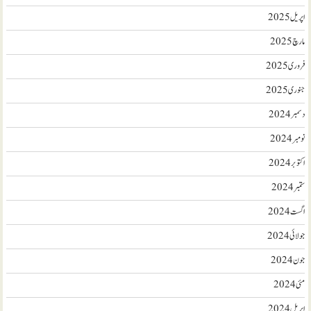
اپریل 2025
مارچ 2025
فروری 2025
جنوری 2025
دسمبر 2024
نومبر 2024
اکتوبر 2024
ستمبر 2024
اگست 2024
جولائی 2024
جون 2024
مئی 2024
اپریل 2024