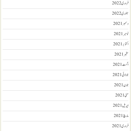
فروری 2022
جنوری 2022
دسمبر 2021
نومبر 2021
اکتوبر 2021
ستمبر 2021
اگست 2021
جولائی 2021
جون 2021
مئی 2021
اپریل 2021
مارچ 2021
فروری 2021