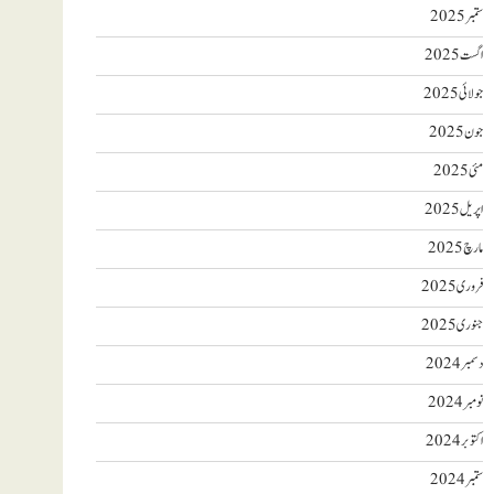
ستمبر 2025
اگست 2025
جولائی 2025
جون 2025
مئی 2025
اپریل 2025
مارچ 2025
فروری 2025
جنوری 2025
دسمبر 2024
نومبر 2024
اکتوبر 2024
ستمبر 2024