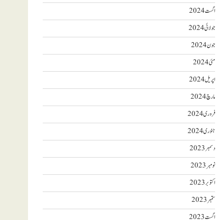
اگست 2024
جولائی 2024
جون 2024
مئی 2024
اپریل 2024
مارچ 2024
فروری 2024
جنوری 2024
دسمبر 2023
نومبر 2023
اکتوبر 2023
ستمبر 2023
اگست 2023