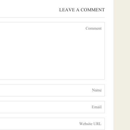
LEAVE A COMMENT