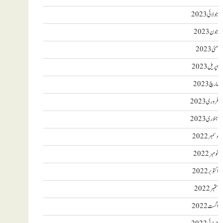
جولائی 2023
جون 2023
مئی 2023
اپریل 2023
مارچ 2023
فروری 2023
جنوری 2023
دسمبر 2022
نومبر 2022
اکتوبر 2022
ستمبر 2022
اگست 2022