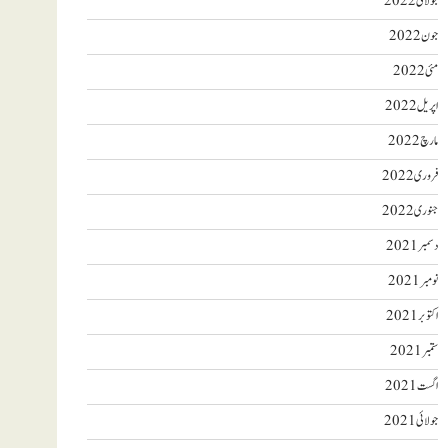
جولائی 2022
جون 2022
مئی 2022
اپریل 2022
مارچ 2022
فروری 2022
جنوری 2022
دسمبر 2021
نومبر 2021
اکتوبر 2021
ستمبر 2021
اگست 2021
جولائی 2021