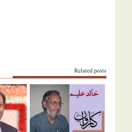
Related posts