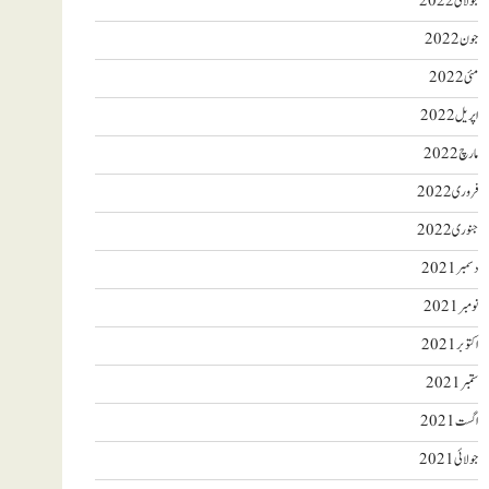
جولائی 2022
جون 2022
مئی 2022
اپریل 2022
مارچ 2022
فروری 2022
جنوری 2022
دسمبر 2021
نومبر 2021
اکتوبر 2021
ستمبر 2021
اگست 2021
جولائی 2021