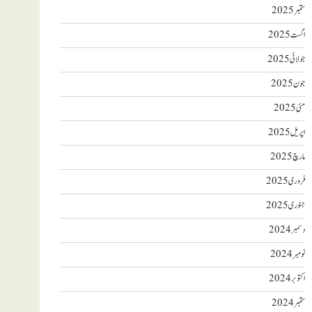
ستمبر 2025
اگست 2025
جولائی 2025
جون 2025
مئی 2025
اپریل 2025
مارچ 2025
فروری 2025
جنوری 2025
دسمبر 2024
نومبر 2024
اکتوبر 2024
ستمبر 2024