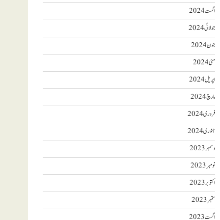
اگست 2024
جولائی 2024
جون 2024
مئی 2024
اپریل 2024
مارچ 2024
فروری 2024
جنوری 2024
دسمبر 2023
نومبر 2023
اکتوبر 2023
ستمبر 2023
اگست 2023