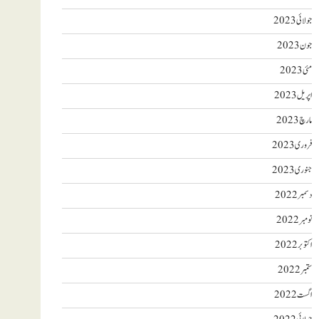
جولائی 2023
جون 2023
مئی 2023
اپریل 2023
مارچ 2023
فروری 2023
جنوری 2023
دسمبر 2022
نومبر 2022
اکتوبر 2022
ستمبر 2022
اگست 2022