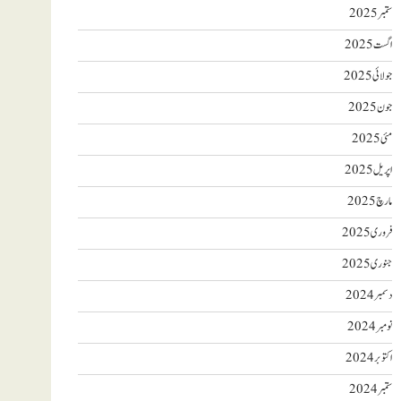
ستمبر 2025
اگست 2025
جولائی 2025
جون 2025
مئی 2025
اپریل 2025
مارچ 2025
فروری 2025
جنوری 2025
دسمبر 2024
نومبر 2024
اکتوبر 2024
ستمبر 2024