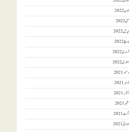
جولائی 2022
جون 2022
مئی 2022
اپریل 2022
مارچ 2022
فروری 2022
جنوری 2022
دسمبر 2021
نومبر 2021
اکتوبر 2021
ستمبر 2021
اگست 2021
جولائی 2021