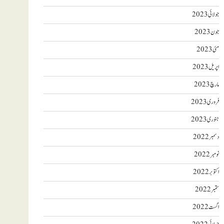
جولائی 2023
جون 2023
مئی 2023
اپریل 2023
مارچ 2023
فروری 2023
جنوری 2023
دسمبر 2022
نومبر 2022
اکتوبر 2022
ستمبر 2022
اگست 2022