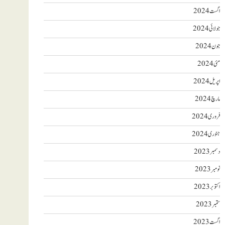
اگست 2024
جولائی 2024
جون 2024
مئی 2024
اپریل 2024
مارچ 2024
فروری 2024
جنوری 2024
دسمبر 2023
نومبر 2023
اکتوبر 2023
ستمبر 2023
اگست 2023