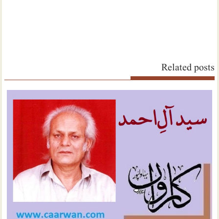
Related posts