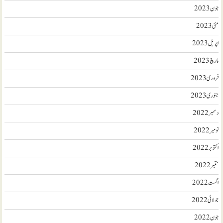
جون 2023
مئی 2023
اپریل 2023
مارچ 2023
فروری 2023
جنوری 2023
دسمبر 2022
نومبر 2022
اکتوبر 2022
ستمبر 2022
اگست 2022
جولائی 2022
جون 2022