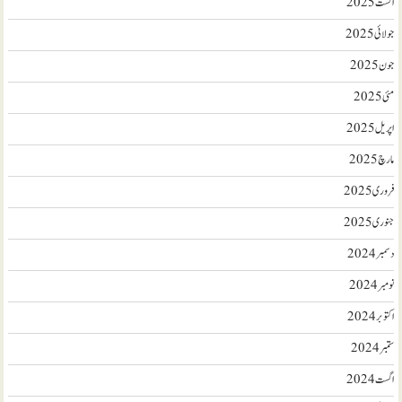
اگست 2025
جولائی 2025
جون 2025
مئی 2025
اپریل 2025
مارچ 2025
فروری 2025
جنوری 2025
دسمبر 2024
نومبر 2024
اکتوبر 2024
ستمبر 2024
اگست 2024