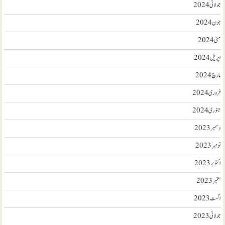
جولائی 2024
جون 2024
مئی 2024
اپریل 2024
مارچ 2024
فروری 2024
جنوری 2024
دسمبر 2023
نومبر 2023
اکتوبر 2023
ستمبر 2023
اگست 2023
جولائی 2023