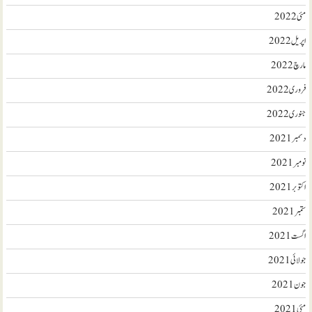
مئی 2022
اپریل 2022
مارچ 2022
فروری 2022
جنوری 2022
دسمبر 2021
نومبر 2021
اکتوبر 2021
ستمبر 2021
اگست 2021
جولائی 2021
جون 2021
مئی 2021