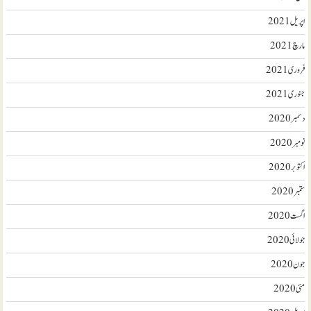
اپریل 2021
مارچ 2021
فروری 2021
جنوری 2021
دسمبر 2020
نومبر 2020
اکتوبر 2020
ستمبر 2020
اگست 2020
جولائی 2020
جون 2020
مئی 2020