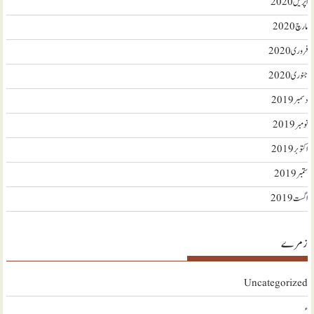
اپریل 2020
مارچ 2020
فروری 2020
جنوری 2020
دسمبر 2019
نومبر 2019
اکتوبر 2019
ستمبر 2019
اگست 2019
زمرے
Uncategorized
ء