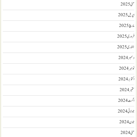
مئی 2025
اپریل 2025
مارچ 2025
فروری 2025
جنوری 2025
دسمبر 2024
نومبر 2024
اکتوبر 2024
ستمبر 2024
اگست 2024
جولائی 2024
جون 2024
مئی 2024