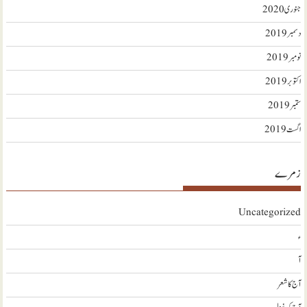
جنوری 2020
دسمبر 2019
نومبر 2019
اکتوبر 2019
ستمبر 2019
اگست 2019
زمرے
Uncategorized
ء
آ
آج کا شعر