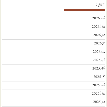
آرکائیوز
اگست 2026
جولائی 2026
جون 2026
مئی 2026
مارچ 2026
نومبر 2025
اکتوبر 2025
ستمبر 2025
اگست 2025
جولائی 2025
جون 2025