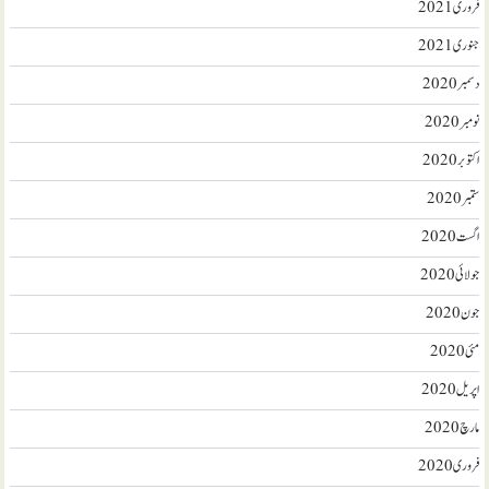
فروری 2021
جنوری 2021
دسمبر 2020
نومبر 2020
اکتوبر 2020
ستمبر 2020
اگست 2020
جولائی 2020
جون 2020
مئی 2020
اپریل 2020
مارچ 2020
فروری 2020