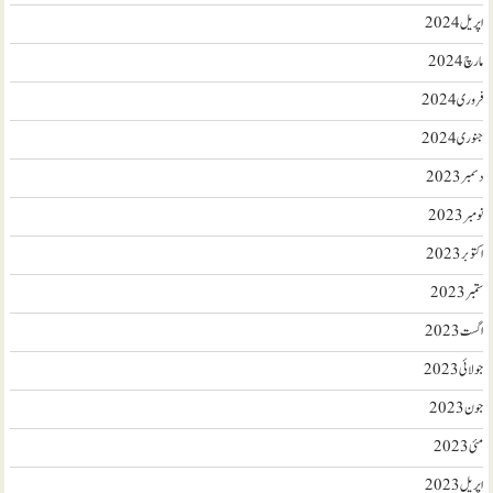
اپریل 2024
مارچ 2024
فروری 2024
جنوری 2024
دسمبر 2023
نومبر 2023
اکتوبر 2023
ستمبر 2023
اگست 2023
جولائی 2023
جون 2023
مئی 2023
اپریل 2023