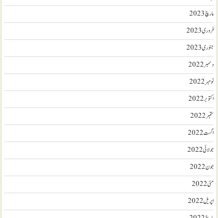
مارچ 2023
فروری 2023
جنوری 2023
دسمبر 2022
نومبر 2022
اکتوبر 2022
ستمبر 2022
اگست 2022
جولائی 2022
جون 2022
مئی 2022
اپریل 2022