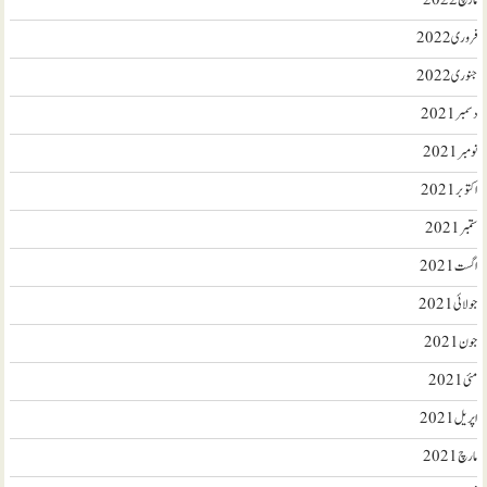
مارچ 2022
فروری 2022
جنوری 2022
دسمبر 2021
نومبر 2021
اکتوبر 2021
ستمبر 2021
اگست 2021
جولائی 2021
جون 2021
مئی 2021
اپریل 2021
مارچ 2021