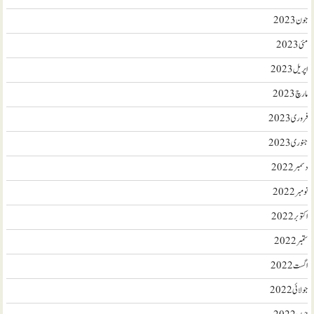
جون 2023
مئی 2023
اپریل 2023
مارچ 2023
فروری 2023
جنوری 2023
دسمبر 2022
نومبر 2022
اکتوبر 2022
ستمبر 2022
اگست 2022
جولائی 2022