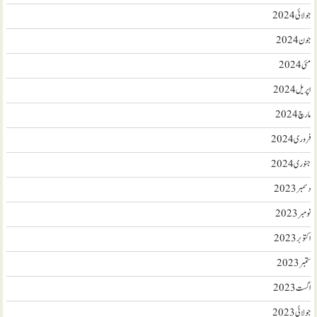
جولائی 2024
جون 2024
مئی 2024
اپریل 2024
مارچ 2024
فروری 2024
جنوری 2024
دسمبر 2023
نومبر 2023
اکتوبر 2023
ستمبر 2023
اگست 2023
جولائی 2023