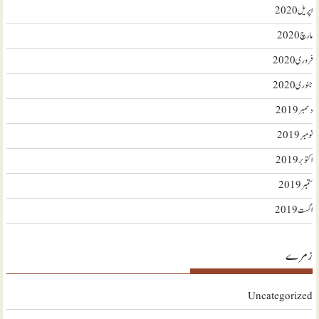
اپریل 2020
مارچ 2020
فروری 2020
جنوری 2020
دسمبر 2019
نومبر 2019
اکتوبر 2019
ستمبر 2019
اگست 2019
زمرے
Uncategorized