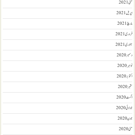
مئی 2021
اپریل 2021
مارچ 2021
فروری 2021
جنوری 2021
دسمبر 2020
نومبر 2020
اکتوبر 2020
ستمبر 2020
اگست 2020
جولائی 2020
جون 2020
مئی 2020