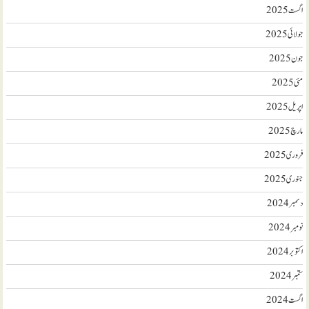
اگست 2025
جولائی 2025
جون 2025
مئی 2025
اپریل 2025
مارچ 2025
فروری 2025
جنوری 2025
دسمبر 2024
نومبر 2024
اکتوبر 2024
ستمبر 2024
اگست 2024