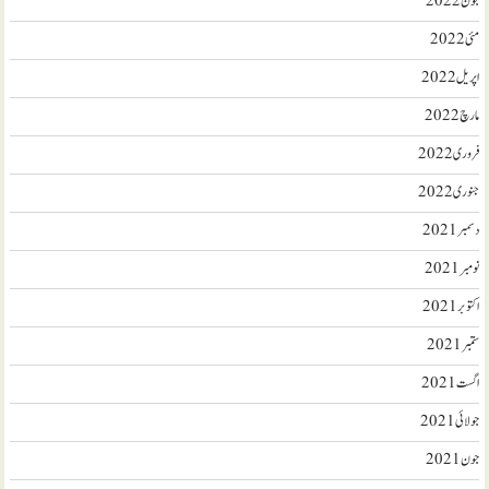
جون 2022
مئی 2022
اپریل 2022
مارچ 2022
فروری 2022
جنوری 2022
دسمبر 2021
نومبر 2021
اکتوبر 2021
ستمبر 2021
اگست 2021
جولائی 2021
جون 2021