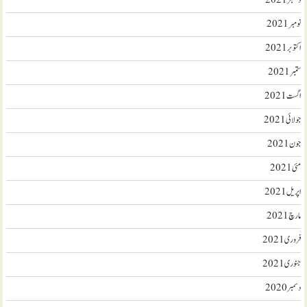
دسمبر 2021
نومبر 2021
اکتوبر 2021
ستمبر 2021
اگست 2021
جولائی 2021
جون 2021
مئی 2021
اپریل 2021
مارچ 2021
فروری 2021
جنوری 2021
دسمبر 2020