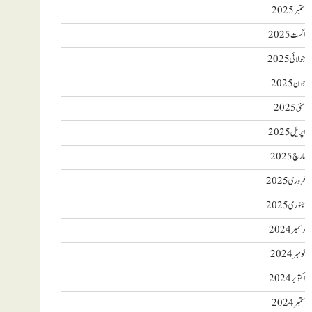
ستمبر 2025
اگست 2025
جولائی 2025
جون 2025
مئی 2025
اپریل 2025
مارچ 2025
فروری 2025
جنوری 2025
دسمبر 2024
نومبر 2024
اکتوبر 2024
ستمبر 2024