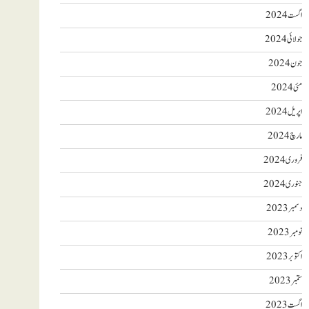
اگست 2024
جولائی 2024
جون 2024
مئی 2024
اپریل 2024
مارچ 2024
فروری 2024
جنوری 2024
دسمبر 2023
نومبر 2023
اکتوبر 2023
ستمبر 2023
اگست 2023