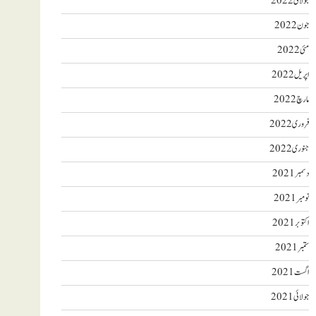
جولائی 2022
جون 2022
مئی 2022
اپریل 2022
مارچ 2022
فروری 2022
جنوری 2022
دسمبر 2021
نومبر 2021
اکتوبر 2021
ستمبر 2021
اگست 2021
جولائی 2021