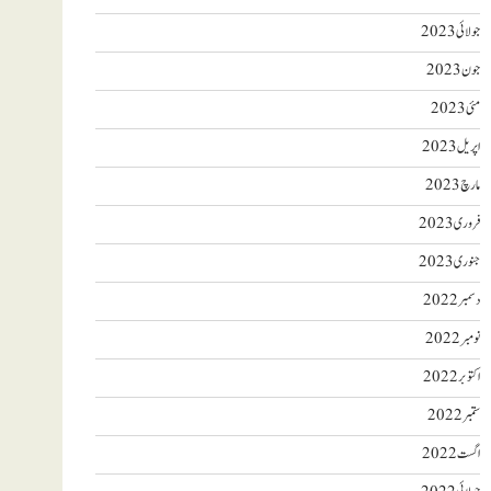
جولائی 2023
جون 2023
مئی 2023
اپریل 2023
مارچ 2023
فروری 2023
جنوری 2023
دسمبر 2022
نومبر 2022
اکتوبر 2022
ستمبر 2022
اگست 2022