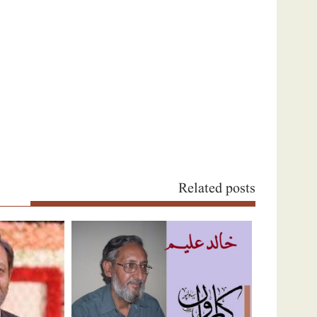
Related posts