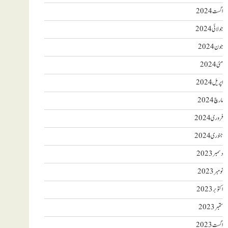
اگست 2024
جولائی 2024
جون 2024
مئی 2024
اپریل 2024
مارچ 2024
فروری 2024
جنوری 2024
دسمبر 2023
نومبر 2023
اکتوبر 2023
ستمبر 2023
اگست 2023