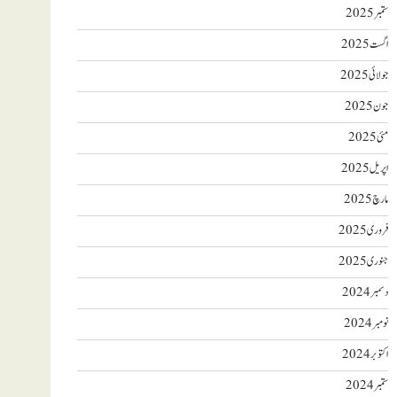
ستمبر 2025
اگست 2025
جولائی 2025
جون 2025
مئی 2025
اپریل 2025
مارچ 2025
فروری 2025
جنوری 2025
دسمبر 2024
نومبر 2024
اکتوبر 2024
ستمبر 2024