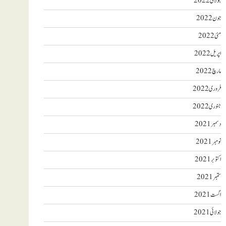
جولائی 2022
جون 2022
مئی 2022
اپریل 2022
مارچ 2022
فروری 2022
جنوری 2022
دسمبر 2021
نومبر 2021
اکتوبر 2021
ستمبر 2021
اگست 2021
جولائی 2021