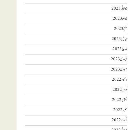
جولائی 2023
جون 2023
مئی 2023
اپریل 2023
مارچ 2023
فروری 2023
جنوری 2023
دسمبر 2022
نومبر 2022
اکتوبر 2022
ستمبر 2022
اگست 2022