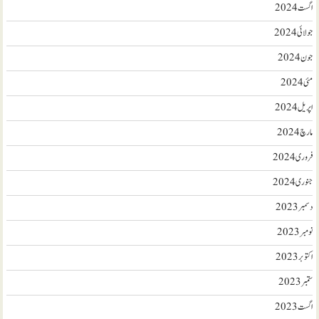
اگست 2024
جولائی 2024
جون 2024
مئی 2024
اپریل 2024
مارچ 2024
فروری 2024
جنوری 2024
دسمبر 2023
نومبر 2023
اکتوبر 2023
ستمبر 2023
اگست 2023