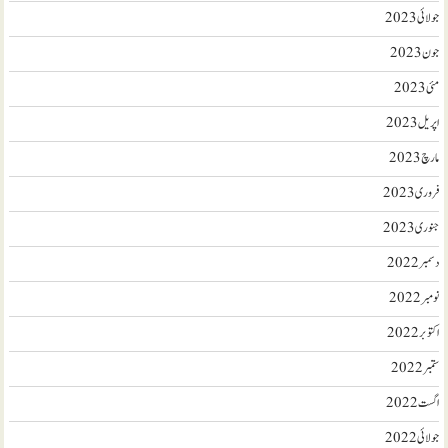
جولائی 2023
جون 2023
مئی 2023
اپریل 2023
مارچ 2023
فروری 2023
جنوری 2023
دسمبر 2022
نومبر 2022
اکتوبر 2022
ستمبر 2022
اگست 2022
جولائی 2022