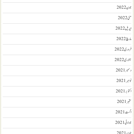
جون 2022
مئی 2022
اپریل 2022
مارچ 2022
فروری 2022
جنوری 2022
دسمبر 2021
نومبر 2021
اکتوبر 2021
ستمبر 2021
اگست 2021
جولائی 2021
جون 2021