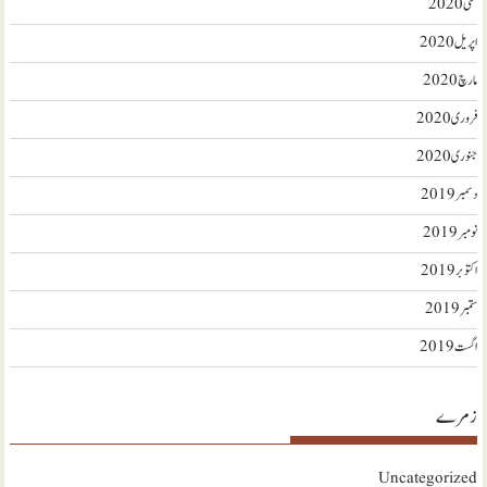
مئی 2020
اپریل 2020
مارچ 2020
فروری 2020
جنوری 2020
دسمبر 2019
نومبر 2019
اکتوبر 2019
ستمبر 2019
اگست 2019
زمرے
Uncategorized