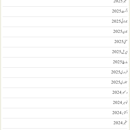
ستمبر 2025
اگست 2025
جولائی 2025
جون 2025
مئی 2025
اپریل 2025
مارچ 2025
فروری 2025
جنوری 2025
دسمبر 2024
نومبر 2024
اکتوبر 2024
ستمبر 2024