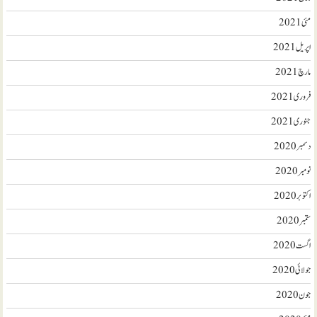
مئی 2021
اپریل 2021
مارچ 2021
فروری 2021
جنوری 2021
دسمبر 2020
نومبر 2020
اکتوبر 2020
ستمبر 2020
اگست 2020
جولائی 2020
جون 2020