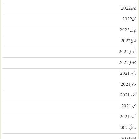
جون 2022
مئی 2022
اپریل 2022
مارچ 2022
فروری 2022
جنوری 2022
دسمبر 2021
نومبر 2021
اکتوبر 2021
ستمبر 2021
اگست 2021
جولائی 2021
جون 2021