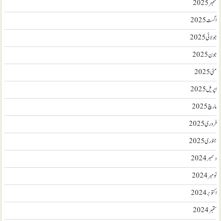
ستمبر 2025
اگست 2025
جولائی 2025
جون 2025
مئی 2025
اپریل 2025
مارچ 2025
فروری 2025
جنوری 2025
دسمبر 2024
نومبر 2024
اکتوبر 2024
ستمبر 2024