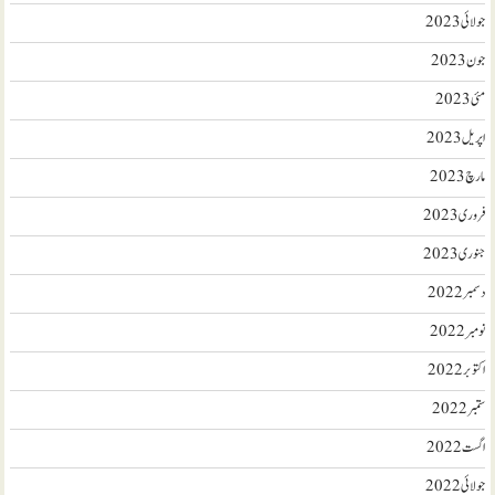
جولائی 2023
جون 2023
مئی 2023
اپریل 2023
مارچ 2023
فروری 2023
جنوری 2023
دسمبر 2022
نومبر 2022
اکتوبر 2022
ستمبر 2022
اگست 2022
جولائی 2022