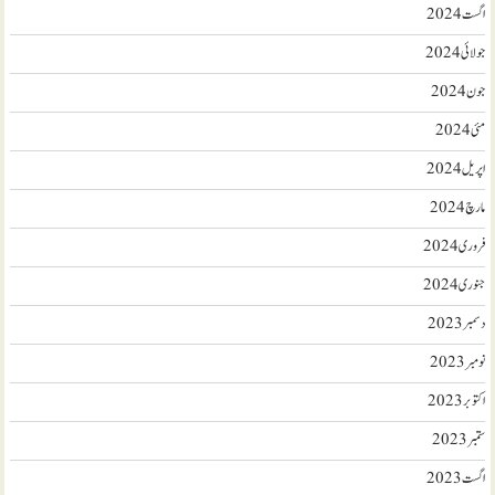
اگست 2024
جولائی 2024
جون 2024
مئی 2024
اپریل 2024
مارچ 2024
فروری 2024
جنوری 2024
دسمبر 2023
نومبر 2023
اکتوبر 2023
ستمبر 2023
اگست 2023