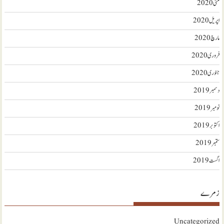
مئی 2020
اپریل 2020
مارچ 2020
فروری 2020
جنوری 2020
دسمبر 2019
نومبر 2019
اکتوبر 2019
ستمبر 2019
اگست 2019
زمرے
Uncategorized