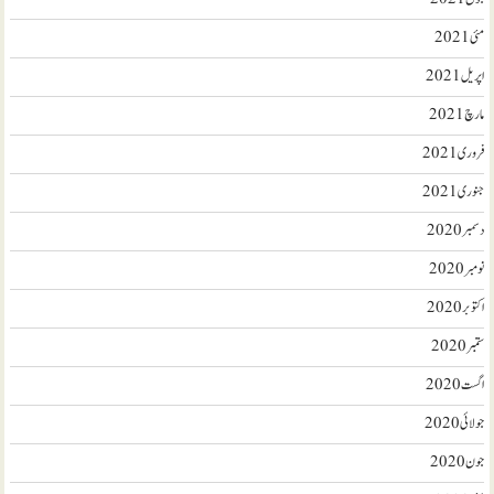
مئی 2021
اپریل 2021
مارچ 2021
فروری 2021
جنوری 2021
دسمبر 2020
نومبر 2020
اکتوبر 2020
ستمبر 2020
اگست 2020
جولائی 2020
جون 2020