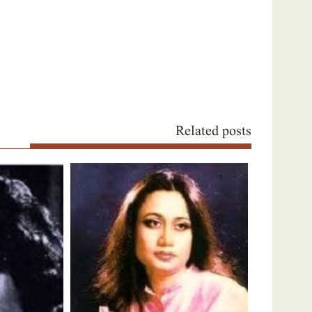
Related posts