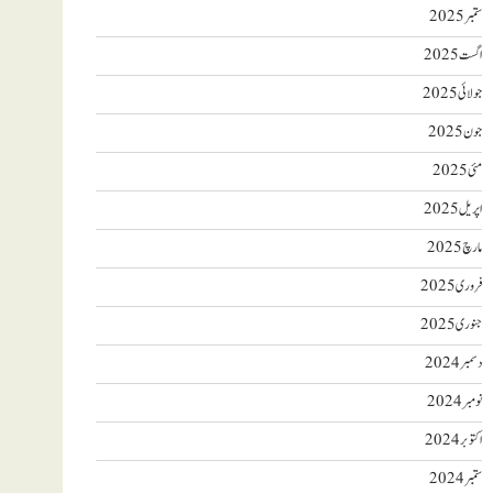
ستمبر 2025
اگست 2025
جولائی 2025
جون 2025
مئی 2025
اپریل 2025
مارچ 2025
فروری 2025
جنوری 2025
دسمبر 2024
نومبر 2024
اکتوبر 2024
ستمبر 2024