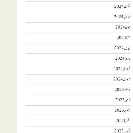
اگست 2024
جولائی 2024
جون 2024
مئی 2024
اپریل 2024
مارچ 2024
فروری 2024
جنوری 2024
دسمبر 2023
نومبر 2023
اکتوبر 2023
ستمبر 2023
اگست 2023