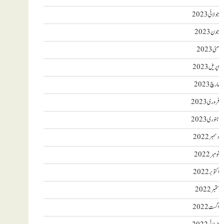
جولائی 2023
جون 2023
مئی 2023
اپریل 2023
مارچ 2023
فروری 2023
جنوری 2023
دسمبر 2022
نومبر 2022
اکتوبر 2022
ستمبر 2022
اگست 2022