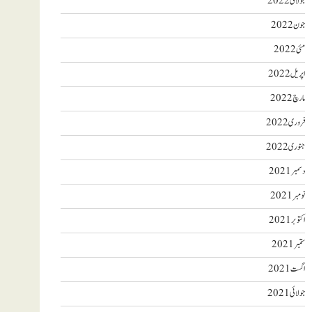
جولائی 2022
جون 2022
مئی 2022
اپریل 2022
مارچ 2022
فروری 2022
جنوری 2022
دسمبر 2021
نومبر 2021
اکتوبر 2021
ستمبر 2021
اگست 2021
جولائی 2021