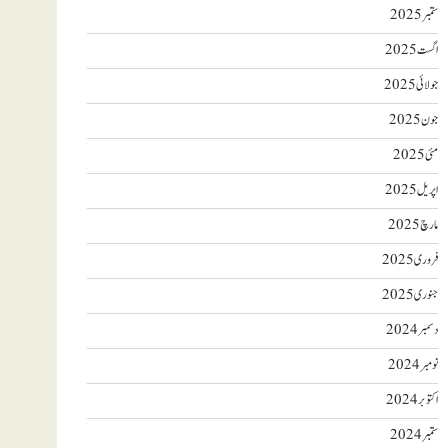
ستمبر 2025
اگست 2025
جولائی 2025
جون 2025
مئی 2025
اپریل 2025
مارچ 2025
فروری 2025
جنوری 2025
دسمبر 2024
نومبر 2024
اکتوبر 2024
ستمبر 2024