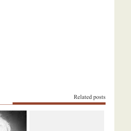
نیویگیشن
Related posts