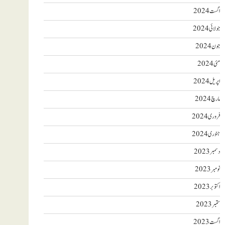
اگست 2024
جولائی 2024
جون 2024
مئی 2024
اپریل 2024
مارچ 2024
فروری 2024
جنوری 2024
دسمبر 2023
نومبر 2023
اکتوبر 2023
ستمبر 2023
اگست 2023