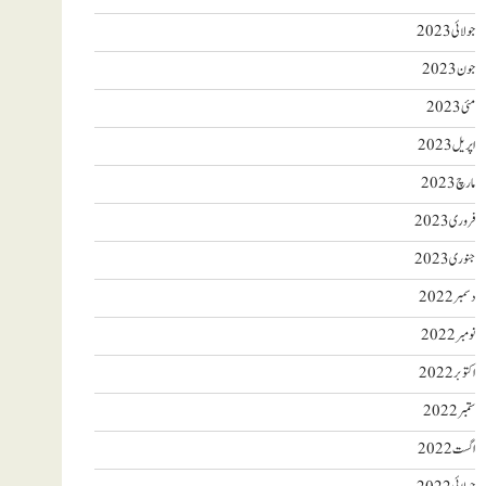
جولائی 2023
جون 2023
مئی 2023
اپریل 2023
مارچ 2023
فروری 2023
جنوری 2023
دسمبر 2022
نومبر 2022
اکتوبر 2022
ستمبر 2022
اگست 2022