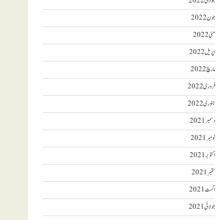
جولائی 2022
جون 2022
مئی 2022
اپریل 2022
مارچ 2022
فروری 2022
جنوری 2022
دسمبر 2021
نومبر 2021
اکتوبر 2021
ستمبر 2021
اگست 2021
جولائی 2021