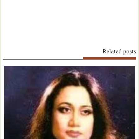
Related posts