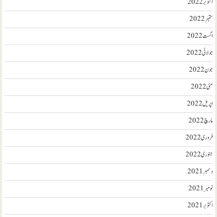
اکتوبر 2022
ستمبر 2022
اگست 2022
جولائی 2022
جون 2022
مئی 2022
اپریل 2022
مارچ 2022
فروری 2022
جنوری 2022
دسمبر 2021
نومبر 2021
اکتوبر 2021