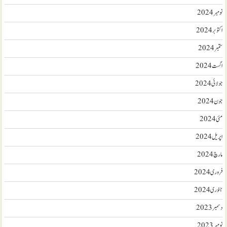
نومبر 2024
اکتوبر 2024
ستمبر 2024
اگست 2024
جولائی 2024
جون 2024
مئی 2024
اپریل 2024
مارچ 2024
فروری 2024
جنوری 2024
دسمبر 2023
نومبر 2023