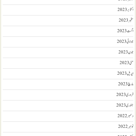
اکتوبر 2023
ستمبر 2023
اگست 2023
جولائی 2023
جون 2023
مئی 2023
اپریل 2023
مارچ 2023
فروری 2023
جنوری 2023
دسمبر 2022
نومبر 2022