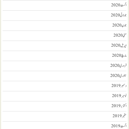
اگست 2020
جولائی 2020
جون 2020
مئی 2020
اپریل 2020
مارچ 2020
فروری 2020
جنوری 2020
دسمبر 2019
نومبر 2019
اکتوبر 2019
ستمبر 2019
اگست 2019