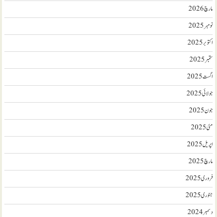
مارچ 2026
نومبر 2025
اکتوبر 2025
ستمبر 2025
اگست 2025
جولائی 2025
جون 2025
مئی 2025
اپریل 2025
مارچ 2025
فروری 2025
جنوری 2025
دسمبر 2024