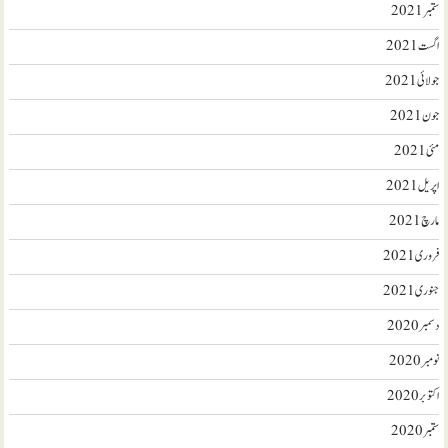
ستمبر 2021
اگست 2021
جولائی 2021
جون 2021
مئی 2021
اپریل 2021
مارچ 2021
فروری 2021
جنوری 2021
دسمبر 2020
نومبر 2020
اکتوبر 2020
ستمبر 2020