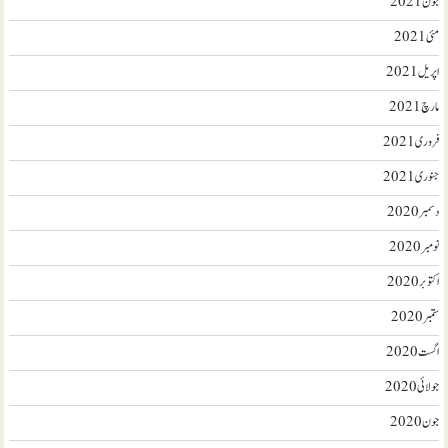
جون 2021
مئی 2021
اپریل 2021
مارچ 2021
فروری 2021
جنوری 2021
دسمبر 2020
نومبر 2020
اکتوبر 2020
ستمبر 2020
اگست 2020
جولائی 2020
جون 2020