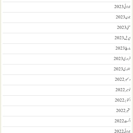
جولائی 2023
جون 2023
مئی 2023
اپریل 2023
مارچ 2023
فروری 2023
جنوری 2023
دسمبر 2022
نومبر 2022
اکتوبر 2022
ستمبر 2022
اگست 2022
جولائی 2022