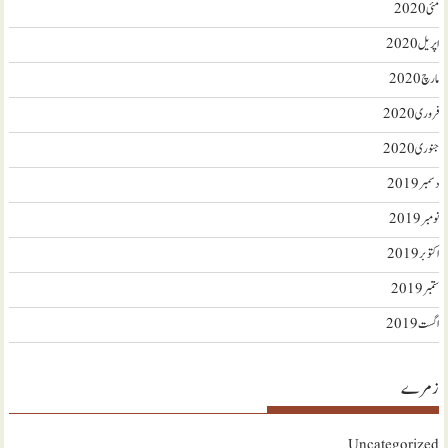
مئی 2020
اپریل 2020
مارچ 2020
فروری 2020
جنوری 2020
دسمبر 2019
نومبر 2019
اکتوبر 2019
ستمبر 2019
اگست 2019
زمرے
Uncategorized