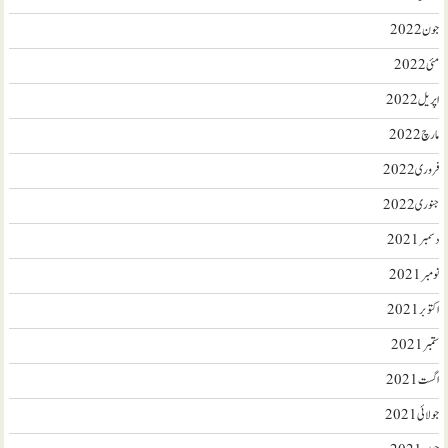
جون 2022
مئی 2022
اپریل 2022
مارچ 2022
فروری 2022
جنوری 2022
دسمبر 2021
نومبر 2021
اکتوبر 2021
ستمبر 2021
اگست 2021
جولائی 2021