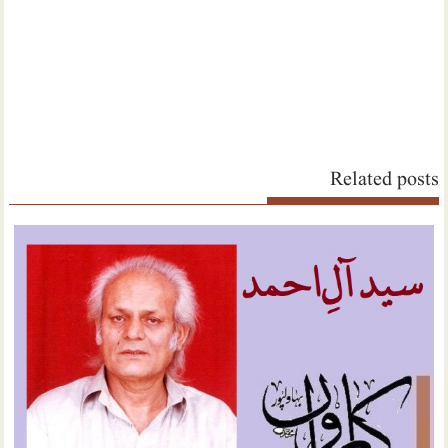
Related posts