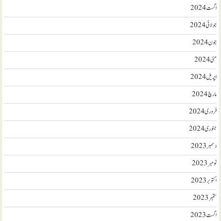
اگست 2024
جولائی 2024
جون 2024
مئی 2024
اپریل 2024
مارچ 2024
فروری 2024
جنوری 2024
دسمبر 2023
نومبر 2023
اکتوبر 2023
ستمبر 2023
اگست 2023