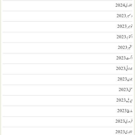
جنوری 2024
دسمبر 2023
نومبر 2023
اکتوبر 2023
ستمبر 2023
اگست 2023
جولائی 2023
جون 2023
مئی 2023
اپریل 2023
مارچ 2023
فروری 2023
جنوری 2023