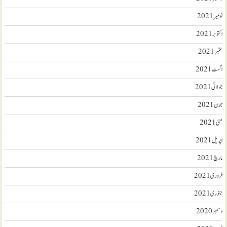
نومبر 2021
اکتوبر 2021
ستمبر 2021
اگست 2021
جولائی 2021
جون 2021
مئی 2021
اپریل 2021
مارچ 2021
فروری 2021
جنوری 2021
دسمبر 2020