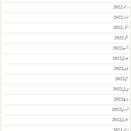
دسمبر 2022
نومبر 2022
اکتوبر 2022
ستمبر 2022
اگست 2022
جولائی 2022
جون 2022
مئی 2022
اپریل 2022
مارچ 2022
فروری 2022
جنوری 2022
دسمبر 2021