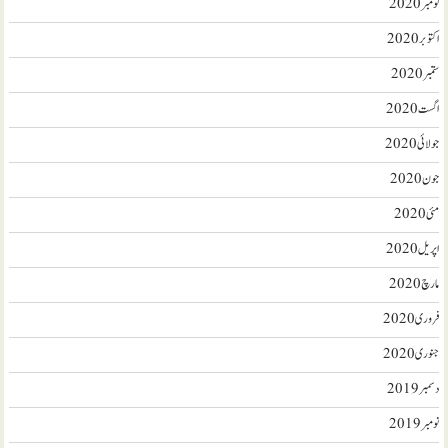
نومبر 2020
اکتوبر 2020
ستمبر 2020
اگست 2020
جولائی 2020
جون 2020
مئی 2020
اپریل 2020
مارچ 2020
فروری 2020
جنوری 2020
دسمبر 2019
نومبر 2019