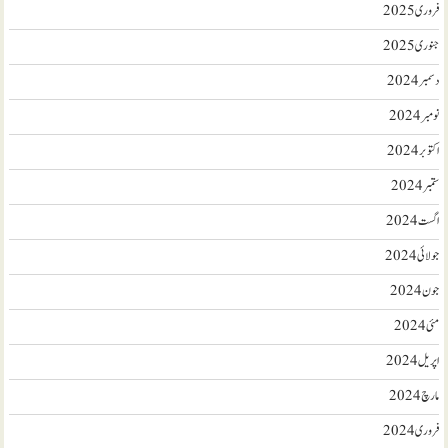
فروری 2025
جنوری 2025
دسمبر 2024
نومبر 2024
اکتوبر 2024
ستمبر 2024
اگست 2024
جولائی 2024
جون 2024
مئی 2024
اپریل 2024
مارچ 2024
فروری 2024